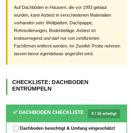
Auf Dachböden in Häusern, die vor 1993 gebaut
wurden, kann Asbest in verschiedenen Materialien
vorhanden sein: Wellplatten, Dachpappe,
Rohrisolierungen, Bodenbeläge. Asbest ist
krebserregend und darf nur von zertifizierten
Fachfirmen entfernt werden. Im Zweifel: Probe nehmen
lassen bevor irgendetwas angerührt wird.
CHECKLISTE: DACHBODEN
ENTRÜMPELN
✅ DACHBODEN CHECKLISTE
0 / 16 erledigt
Dachboden besichtigt & Umfang eingeschätzt