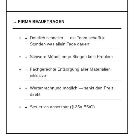
→ FIRMA BEAUFTRAGEN
Deutlich schneller — ein Team schafft in
Stunden was allein Tage dauert
Schwere Möbel, enge Stiegen kein Problem
Fachgerechte Entsorgung aller Materialien
inklusive
Wertanrechnung möglich — senkt den Preis
direkt
Steuerlich absetzbar (§ 35a EStG)