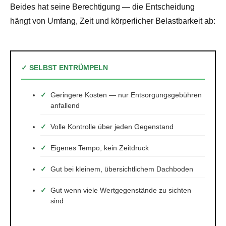
Beides hat seine Berechtigung — die Entscheidung
hängt von Umfang, Zeit und körperlicher Belastbarkeit ab:
✓ SELBST ENTRÜMPELN
Geringere Kosten — nur Entsorgungsgebühren
anfallend
Volle Kontrolle über jeden Gegenstand
Eigenes Tempo, kein Zeitdruck
Gut bei kleinem, übersichtlichem Dachboden
Gut wenn viele Wertgegenstände zu sichten
sind