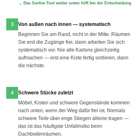
→ Das Sortier-Tool weiter unten hilft bei der Entscheidung
3
Von außen nach innen — systematisch
Beginnen Sie am Rand, nicht in der Mitte. Räumen
Sie erst die Zugänge frei, dann arbeiten Sie sich
systematisch vor. Nie alle Kartons gleichzeitig
aufmachen — erst eine Kiste fertig sortieren, dann
die nächste.
4
Schwere Stücke zuletzt
Möbel, Kisten und schwere Gegenstände kommen
nach unten, wenn der Weg dafür frei ist. Niemals
schwere Teile über enge Stiegen alleine tragen —
das ist das häufigste Unfallrisiko beim
Dachbodenräumen.