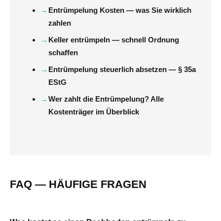
Entrümpelung Kosten — was Sie wirklich
zahlen
Keller entrümpeln — schnell Ordnung
schaffen
Entrümpelung steuerlich absetzen — § 35a
EStG
Wer zahlt die Entrümpelung? Alle
Kostenträger im Überblick
FAQ — HÄUFIGE FRAGEN