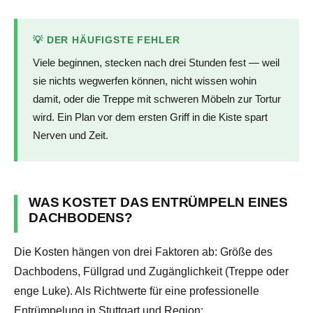
💡 DER HÄUFIGSTE FEHLER
Viele beginnen, stecken nach drei Stunden fest — weil
sie nichts wegwerfen können, nicht wissen wohin
damit, oder die Treppe mit schweren Möbeln zur Tortur
wird. Ein Plan vor dem ersten Griff in die Kiste spart
Nerven und Zeit.
WAS KOSTET DAS ENTRÜMPELN EINES
DACHBODENS?
Die Kosten hängen von drei Faktoren ab: Größe des
Dachbodens, Füllgrad und Zugänglichkeit (Treppe oder
enge Luke). Als Richtwerte für eine professionelle
Entrümpelung in Stuttgart und Region: