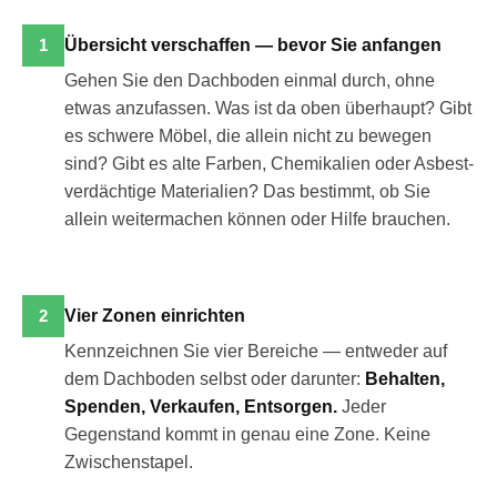
1
Übersicht verschaffen — bevor Sie anfangen
Gehen Sie den Dachboden einmal durch, ohne
etwas anzufassen. Was ist da oben überhaupt? Gibt
es schwere Möbel, die allein nicht zu bewegen
sind? Gibt es alte Farben, Chemikalien oder Asbest-
verdächtige Materialien? Das bestimmt, ob Sie
allein weitermachen können oder Hilfe brauchen.
2
Vier Zonen einrichten
Kennzeichnen Sie vier Bereiche — entweder auf
dem Dachboden selbst oder darunter:
Behalten,
Spenden, Verkaufen, Entsorgen.
Jeder
Gegenstand kommt in genau eine Zone. Keine
Zwischenstapel.