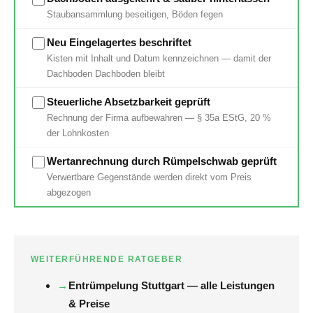
Staubansammlung beseitigen, Böden fegen
Neu Eingelagertes beschriftet
Kisten mit Inhalt und Datum kennzeichnen — damit der
Dachboden Dachboden bleibt
Steuerliche Absetzbarkeit geprüft
Rechnung der Firma aufbewahren — § 35a EStG, 20 %
der Lohnkosten
Wertanrechnung durch Rümpelschwab geprüft
Verwertbare Gegenstände werden direkt vom Preis
abgezogen
WEITERFÜHRENDE RATGEBER
Entrümpelung Stuttgart — alle Leistungen
& Preise