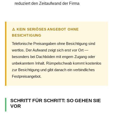
reduziert den Zeitaufwand der Firma
⚠️ KEIN SERIÖSES ANGEBOT OHNE
BESICHTIGUNG
Telefonische Preisangaben ohne Besichtigung sind
wertlos. Der Aufwand zeigt sich erst vor Ort —
besonders bei Dachböden mit engem Zugang oder
unbekanntem Inhalt. Rümpelschwab kommt kostenlos
zur Besichtigung und gibt danach ein verbindliches
Festpreisangebot.
SCHRITT FÜR SCHRITT: SO GEHEN SIE
VOR