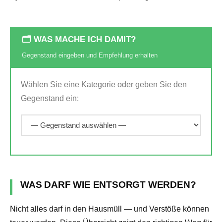
🗂️ WAS MACHE ICH DAMIT?
Gegenstand eingeben und Empfehlung erhalten
Wählen Sie eine Kategorie oder geben Sie den
Gegenstand ein:
WAS DARF WIE ENTSORGT WERDEN?
Nicht alles darf in den Hausmüll — und Verstöße können