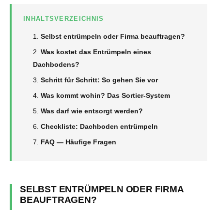
INHALTSVERZEICHNIS
Selbst entrümpeln oder Firma beauftragen?
Was kostet das Entrümpeln eines
Dachbodens?
Schritt für Schritt: So gehen Sie vor
Was kommt wohin? Das Sortier-System
Was darf wie entsorgt werden?
Checkliste: Dachboden entrümpeln
FAQ — Häufige Fragen
SELBST ENTRÜMPELN ODER FIRMA
BEAUFTRAGEN?