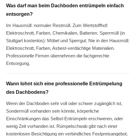
Was darf man beim Dachboden entrümpeln einfach
entsorgen?
Im Hausmüll: normaler Restmüll. Zum Wertstoffhof:
Elektroschrott, Farben, Chemikalien, Batterien. Sperrmüll (in
Stuttgart kostenlos): Möbel und Sperrgut. Nie in den Hausmüll:
Elektroschrott, Farben, Asbest-verdächtige Materialien.
Professionelle Firmen übernehmen die fachgerechte
Entsorgung.
Wann lohnt sich eine professionelle Entrümpelung
des Dachbodens?
Wenn der Dachboden sehr voll oder schwer zugänglich ist,
Sondermüll vorhanden sein könnte, körperliche
Einschränkungen das Selbst-Entrümpeln erschweren, oder
wenig Zeit vorhanden ist. Rümpelschwab gibt nach einer
kostenlosen Besichtigung ein verbindliches Festpreisangebot.