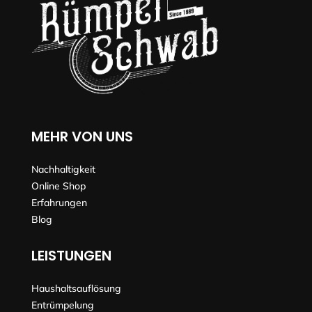
MEHR VON UNS
Nachhaltigkeit
Online Shop
Erfahrungen
Blog
LEISTUNGEN
Haushaltsauflösung
Entrümpelung