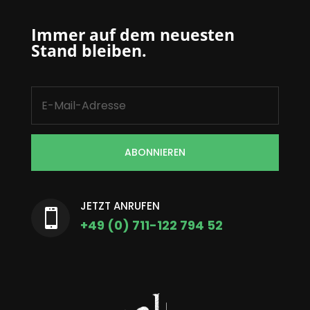
Immer auf dem neuesten
Stand bleiben.
ABONNIEREN
JETZT ANRUFEN

+49 (0) 711-122 794 52