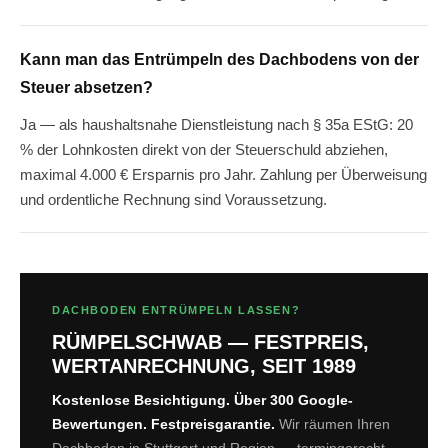
Kann man das Entrümpeln des Dachbodens von der
Steuer absetzen?
Ja — als haushaltsnahe Dienstleistung nach § 35a EStG: 20
% der Lohnkosten direkt von der Steuerschuld abziehen,
maximal 4.000 € Ersparnis pro Jahr. Zahlung per Überweisung
und ordentliche Rechnung sind Voraussetzung.
DACHBODEN ENTRÜMPELN LASSEN?
RÜMPELSCHWAB — FESTPREIS,
WERTANRECHNUNG, SEIT 1989
Kostenlose Besichtigung. Über 300 Google-
Bewertungen. Festpreisgarantie.
Wir räumen Ihren