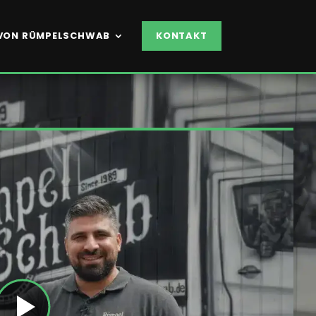
VON RÜMPELSCHWAB
KONTAKT