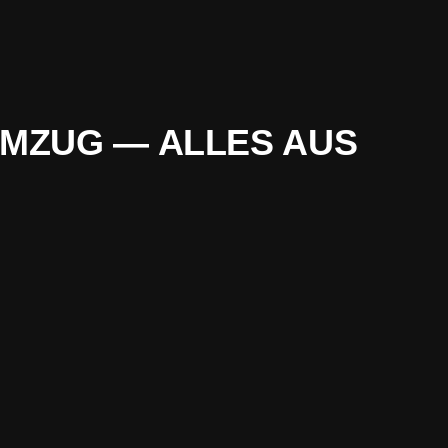
MZUG — ALLES AUS