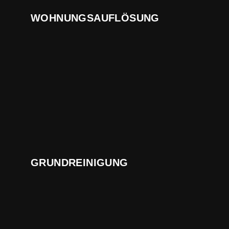
WOHNUNGSAUFLÖSUNG
GRUNDREINIGUNG