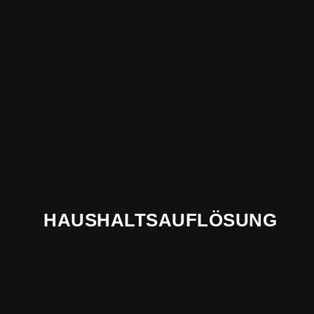
HAUSHALTSAUFLÖSUNG