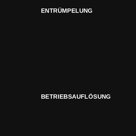
ENTRÜMPELUNG
BETRIEBSAUFLÖSUNG