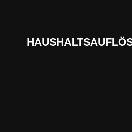
HAUSHALTSAUFLÖS