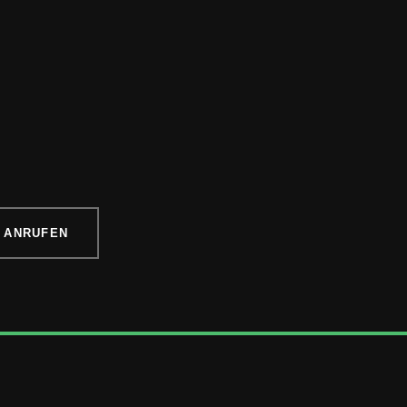
ZT ANRUFEN