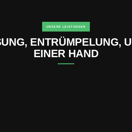
UNSERE LEISTUNGEN
UNG, ENTRÜMPELUNG, U
EINER HAND