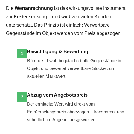
Die
Wertanrechnung
ist das wirkungsvollste Instrument
zur Kostensenkung – und wird von vielen Kunden
unterschätzt. Das Prinzip ist einfach: Verwertbare
Gegenstände im Objekt werden vom Preis abgezogen.
Besichtigung & Bewertung
Rümpelschwab begutachtet alle Gegenstände im
Objekt und bewertet verwertbare Stücke zum
aktuellen Marktwert.
Abzug vom Angebotspreis
Der ermittelte Wert wird direkt vom
Entrümpelungspreis abgezogen – transparent und
schriftlich im Angebot ausgewiesen.