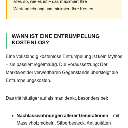
alles so, wie es ist – das maximiert Ihre
Wertanrechnung und minimiert Ihre Kosten.
WANN IST EINE ENTRÜMPELUNG
KOSTENLOS?
Eine vollständig kostenlose Entrümpelung ist kein Mythos
– sie passiert regelmäßig. Die Voraussetzung: Der
Marktwert der verwertbaren Gegenstände übersteigt die
Entrümpelungskosten.
Das tritt häufiger auf als man denkt, besonders bei:
Nachlasswohnungen älterer Generationen
– mit
Massivholzmöbeln, Silberbesteck, Antiquitäten