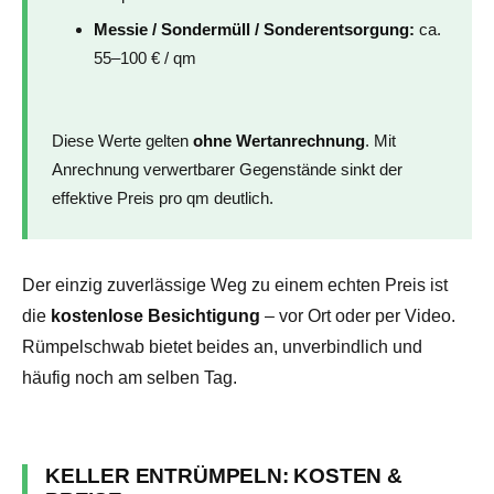
Messie / Sondermüll / Sonderentsorgung:
ca.
55–100 € / qm
Diese Werte gelten
ohne Wertanrechnung
. Mit
Anrechnung verwertbarer Gegenstände sinkt der
effektive Preis pro qm deutlich.
Der einzig zuverlässige Weg zu einem echten Preis ist
die
kostenlose Besichtigung
– vor Ort oder per Video.
Rümpelschwab bietet beides an, unverbindlich und
häufig noch am selben Tag.
KELLER ENTRÜMPELN: KOSTEN &