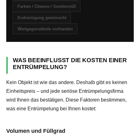
Farben / Chemie / Sondermüll
Endreinigung gewünscht
Wertgegenstände vorhanden
WAS BEEINFLUSST DIE KOSTEN EINER
ENTRÜMPELUNG?
Kein Objekt ist wie das andere. Deshalb gibt es keinen
Einheitspreis – und jede seriöse Entrümpelungsfirma
wird Ihnen das bestätigen. Diese Faktoren bestimmen,
was eine Entrümpelung bei Ihnen kostet:
Volumen und Füllgrad