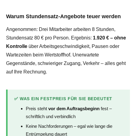
Warum Stundensatz-Angebote teuer werden
Angenommen: Drei Mitarbeiter arbeiten 8 Stunden,
Stundensatz 80 € pro Person. Ergebnis:
1.920 € – ohne
Kontrolle
über Arbeitsgeschwindigkeit, Pausen oder
Wartezeiten beim Wertstoffhof. Unerwartete
Gegenstände, schwieriger Zugang, Verkehr – alles geht
auf Ihre Rechnung.
✅ WAS EIN FESTPREIS FÜR SIE BEDEUTET
Preis steht
vor dem Auftragsbeginn
fest –
schriftlich und verbindlich
Keine Nachforderungen – egal wie lange die
Entrümpelung dauert