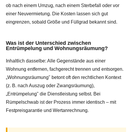
ob nach einem Umzug, nach einem Sterbefall oder vor
einer Neuvermietung. Die Kosten lassen sich gut
eingrenzen, sobald Größe und Füllgrad bekannt sind.
Was ist der Unterschied zwischen
Entrümpelung und Wohnungsräumung?
Inhaltlich dasselbe: Alle Gegenstände aus einer
Wohnung entfernen, fachgerecht trennen und entsorgen.
„Wohnungsräumung" betont oft den rechtlichen Kontext
(z. B. nach Auszug oder Zwangsräumung),
„Entrümpelung" die Dienstleistung selbst. Bei
Rümpelschwab ist der Prozess immer identisch – mit
Festpreisgarantie und Wertanrechnung.