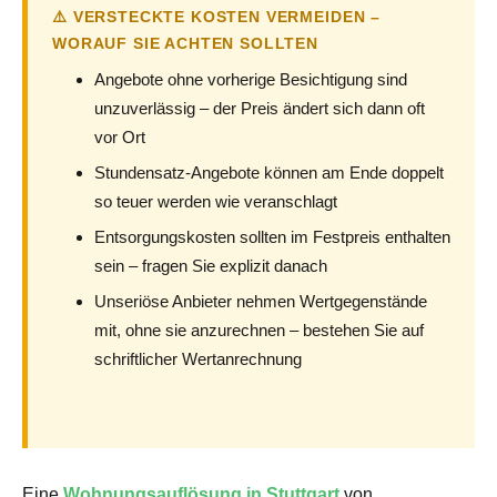
⚠️ VERSTECKTE KOSTEN VERMEIDEN –
WORAUF SIE ACHTEN SOLLTEN
Angebote ohne vorherige Besichtigung sind
unzuverlässig – der Preis ändert sich dann oft
vor Ort
Stundensatz-Angebote können am Ende doppelt
so teuer werden wie veranschlagt
Entsorgungskosten sollten im Festpreis enthalten
sein – fragen Sie explizit danach
Unseriöse Anbieter nehmen Wertgegenstände
mit, ohne sie anzurechnen – bestehen Sie auf
schriftlicher Wertanrechnung
Eine
Wohnungsauflösung in Stuttgart
von