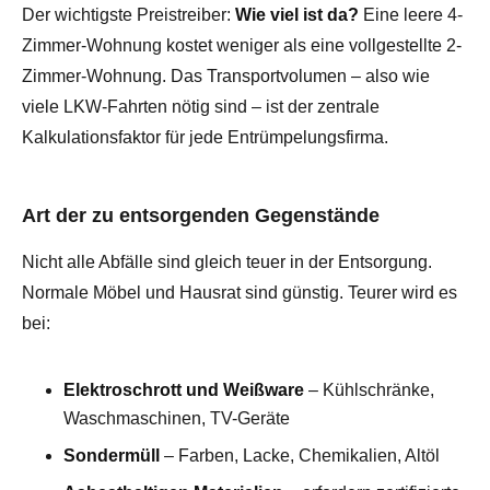
Der wichtigste Preistreiber:
Wie viel ist da?
Eine leere 4-
Zimmer-Wohnung kostet weniger als eine vollgestellte 2-
Zimmer-Wohnung. Das Transportvolumen – also wie
viele LKW-Fahrten nötig sind – ist der zentrale
Kalkulationsfaktor für jede Entrümpelungsfirma.
Art der zu entsorgenden Gegenstände
Nicht alle Abfälle sind gleich teuer in der Entsorgung.
Normale Möbel und Hausrat sind günstig. Teurer wird es
bei:
Elektroschrott und Weißware
– Kühlschränke,
Waschmaschinen, TV-Geräte
Sondermüll
– Farben, Lacke, Chemikalien, Altöl