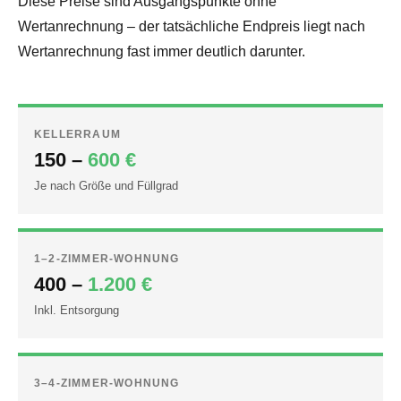
Diese Preise sind Ausgangspunkte ohne
Wertanrechnung – der tatsächliche Endpreis liegt nach
Wertanrechnung fast immer deutlich darunter.
KELLERRAUM
150 –
600 €
Je nach Größe und Füllgrad
1–2-ZIMMER-WOHNUNG
400 –
1.200 €
Inkl. Entsorgung
3–4-ZIMMER-WOHNUNG