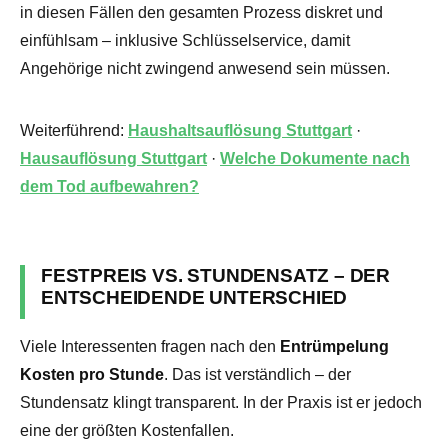
in diesen Fällen den gesamten Prozess diskret und
einfühlsam – inklusive Schlüsselservice, damit
Angehörige nicht zwingend anwesend sein müssen.
Weiterführend:
Haushaltsauflösung Stuttgart
·
Hausauflösung Stuttgart
·
Welche Dokumente nach
dem Tod aufbewahren?
FESTPREIS VS. STUNDENSATZ – DER
ENTSCHEIDENDE UNTERSCHIED
Viele Interessenten fragen nach den
Entrümpelung
Kosten pro Stunde
. Das ist verständlich – der
Stundensatz klingt transparent. In der Praxis ist er jedoch
eine der größten Kostenfallen.