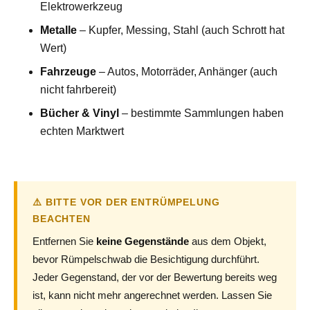
Elektrowerkzeug
Metalle
– Kupfer, Messing, Stahl (auch Schrott hat
Wert)
Fahrzeuge
– Autos, Motorräder, Anhänger (auch
nicht fahrbereit)
Bücher & Vinyl
– bestimmte Sammlungen haben
echten Marktwert
⚠️ BITTE VOR DER ENTRÜMPELUNG
BEACHTEN
Entfernen Sie
keine Gegenstände
aus dem Objekt,
bevor Rümpelschwab die Besichtigung durchführt.
Jeder Gegenstand, der vor der Bewertung bereits weg
ist, kann nicht mehr angerechnet werden. Lassen Sie