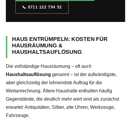
📞 0711 122 794 52
HAUS ENTRÜMPELN: KOSTEN FÜR
HAUSRÄUMUNG &
HAUSHALTSAUFLÖSUNG
Die vollständige Hausräumung – oft auch
Haushaltsauflösung
genannt – ist der aufwändigste,
aber gleichzeitig der lohnendste Auftrag für die
Wertanrechnung. Ältere Haushalte enthalten häufig
Gegenstände, die deutlich mehr wert sind als zunächst
erwartet: Antiquitäten, Silber, alte Uhren, Werkzeuge,
Fahrzeuge.