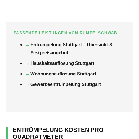
PASSENDE LEISTUNGEN VON RÜMPELSCHWAB
Entrümpelung Stuttgart – Übersicht &
Festpreisangebot
Haushaltsauflösung Stuttgart
Wohnungsauflösung Stuttgart
Gewerbeentrümpelung Stuttgart
ENTRÜMPELUNG KOSTEN PRO
QUADRATMETER