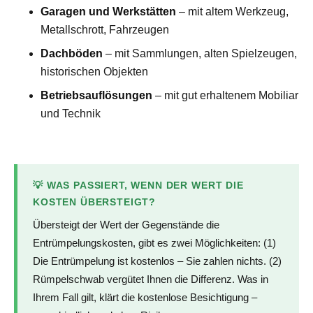
Garagen und Werkstätten
– mit altem Werkzeug,
Metallschrott, Fahrzeugen
Dachböden
– mit Sammlungen, alten Spielzeugen,
historischen Objekten
Betriebsauflösungen
– mit gut erhaltenem Mobiliar
und Technik
💡 WAS PASSIERT, WENN DER WERT DIE
KOSTEN ÜBERSTEIGT?
Übersteigt der Wert der Gegenstände die
Entrümpelungskosten, gibt es zwei Möglichkeiten: (1)
Die Entrümpelung ist kostenlos – Sie zahlen nichts. (2)
Rümpelschwab vergütet Ihnen die Differenz. Was in
Ihrem Fall gilt, klärt die kostenlose Besichtigung –