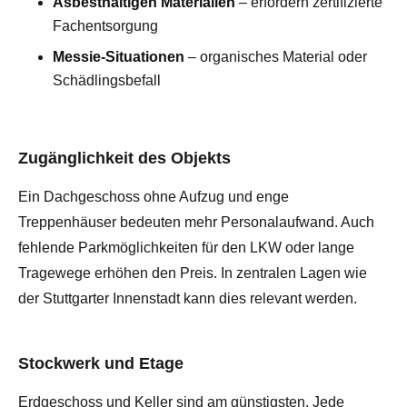
Asbesthaltigen Materialien
– erfordern zertifizierte
Fachentsorgung
Messie-Situationen
– organisches Material oder
Schädlingsbefall
Zugänglichkeit des Objekts
Ein Dachgeschoss ohne Aufzug und enge
Treppenhäuser bedeuten mehr Personalaufwand. Auch
fehlende Parkmöglichkeiten für den LKW oder lange
Tragewege erhöhen den Preis. In zentralen Lagen wie
der Stuttgarter Innenstadt kann dies relevant werden.
Stockwerk und Etage
Erdgeschoss und Keller sind am günstigsten. Jede