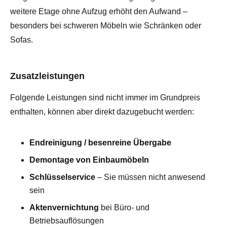
weitere Etage ohne Aufzug erhöht den Aufwand –
besonders bei schweren Möbeln wie Schränken oder
Sofas.
Zusatzleistungen
Folgende Leistungen sind nicht immer im Grundpreis
enthalten, können aber direkt dazugebucht werden:
Endreinigung / besenreine Übergabe
Demontage von Einbaumöbeln
Schlüsselservice
– Sie müssen nicht anwesend
sein
Aktenvernichtung
bei Büro- und
Betriebsauflösungen