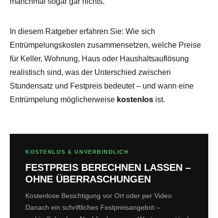
manchmal sogar gar nichts.
In diesem Ratgeber erfahren Sie: Wie sich
Entrümpelungskosten zusammensetzen, welche Preise
für Keller, Wohnung, Haus oder Haushaltsauflösung
realistisch sind, was der Unterschied zwischen
Stundensatz und Festpreis bedeutet – und wann eine
Entrümpelung möglicherweise
kostenlos
ist.
KOSTENLOS & UNVERBINDLICH
FESTPREIS BERECHNEN LASSEN –
OHNE ÜBERRASCHUNGEN
Kostenlose Besichtigung vor Ort oder per Video.
Danach ein schriftliches Festpreisangebot –