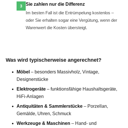
Sie zahlen nur die Differenz
Im besten Fall ist die Entrümpelung kostenlos –
oder Sie erhalten sogar eine Vergütung, wenn der
Warenwert die Kosten übersteigt.
Was wird typischerweise angerechnet?
Möbel
– besonders Massivholz, Vintage,
Designerstücke
Elektrogeräte
– funktionsfähige Haushaltsgeräte,
HiFi-Anlagen
Antiquitäten & Sammlerstücke
– Porzellan,
Gemälde, Uhren, Schmuck
Werkzeuge & Maschinen
– Hand- und