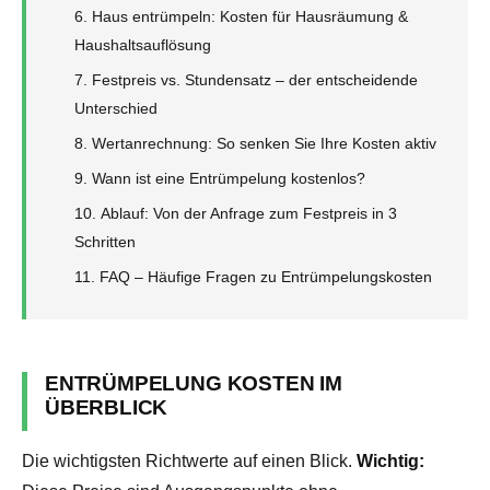
Haus entrümpeln: Kosten für Hausräumung &
Haushaltsauflösung
Festpreis vs. Stundensatz – der entscheidende
Unterschied
Wertanrechnung: So senken Sie Ihre Kosten aktiv
Wann ist eine Entrümpelung kostenlos?
Ablauf: Von der Anfrage zum Festpreis in 3
Schritten
FAQ – Häufige Fragen zu Entrümpelungskosten
ENTRÜMPELUNG KOSTEN IM
ÜBERBLICK
Die wichtigsten Richtwerte auf einen Blick.
Wichtig: