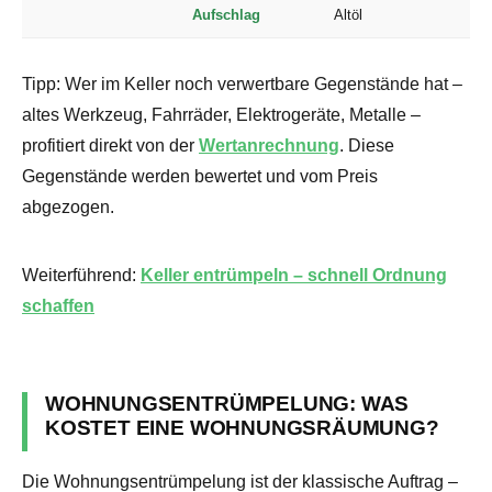
Aufschlag
Altöl
Tipp: Wer im Keller noch verwertbare Gegenstände hat –
altes Werkzeug, Fahrräder, Elektrogeräte, Metalle –
profitiert direkt von der
Wertanrechnung
. Diese
Gegenstände werden bewertet und vom Preis
abgezogen.
Weiterführend:
Keller entrümpeln – schnell Ordnung
schaffen
WOHNUNGSENTRÜMPELUNG: WAS
KOSTET EINE WOHNUNGSRÄUMUNG?
Die Wohnungsentrümpelung ist der klassische Auftrag –