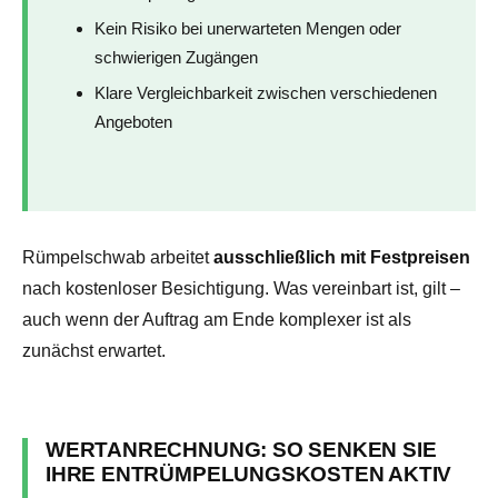
Kein Risiko bei unerwarteten Mengen oder
schwierigen Zugängen
Klare Vergleichbarkeit zwischen verschiedenen
Angeboten
Rümpelschwab arbeitet
ausschließlich mit Festpreisen
nach kostenloser Besichtigung. Was vereinbart ist, gilt –
auch wenn der Auftrag am Ende komplexer ist als
zunächst erwartet.
WERTANRECHNUNG: SO SENKEN SIE
IHRE ENTRÜMPELUNGSKOSTEN AKTIV