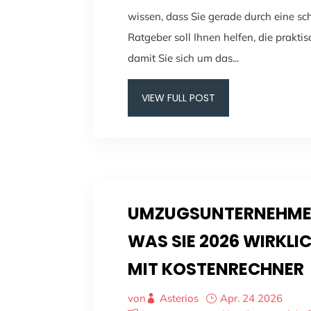
wissen, dass Sie gerade durch eine sc
Ratgeber soll Ihnen helfen, die prakt
damit Sie sich um das...
VIEW FULL POST
UMZUGSUNTERNEHME
WAS SIE 2026 WIRKLI
MIT KOSTENRECHNER
von
Asterios
Apr. 24 2026