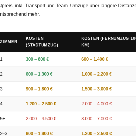
reis, inkl. Transport und Team. Umzüge über längere Distanze
entsprechend mehr.
KOSTEN
KOSTEN (FERNUMZUG 10
ZIMMER
(STADTUMZUG)
KM)
1
300 – 800 €
600 – 1.400 €
2
600 – 1.300 €
1.000 – 2.200 €
3
900 – 1.800 €
1.500 – 3.000 €
4
1.200 – 2.500 €
2.000 – 4.000 €
5+
2.000 – 4.500 €
3.000 – 7.000 €
2–3
800 – 1.800 €
1.200 – 2.500 €