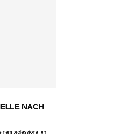
BELLE NACH
 einem professionellen