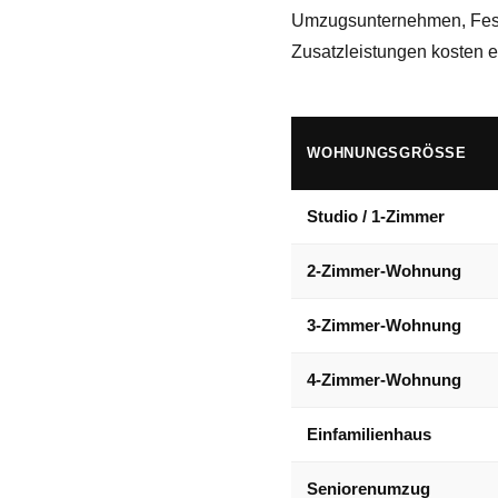
Umzugsunternehmen, Festp
Zusatzleistungen kosten 
WOHNUNGSGRÖSSE
Studio / 1-Zimmer
2-Zimmer-Wohnung
3-Zimmer-Wohnung
4-Zimmer-Wohnung
Einfamilienhaus
Seniorenumzug