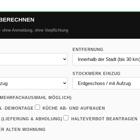
BERECHNEN
 ohne Anmeldung, ohne Verpflichtung
ENTFERNUNG
STOCKWERK EINZUG
(MEHRFACHAUSWAHL MÖGLICH)
 -DEMONTAGE
KÜCHE AB- UND AUFBAUEN
(LIEFERUNG & ABHOLUNG)
HALTEVERBOT BEANTRAGEN
ER ALTEN WOHNUNG