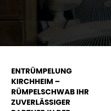
ENTRÜMPELUNG
KIRCHHEIM –
RÜMPELSCHWAB IHR
ZUVERLÄSSIGER