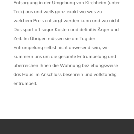
Entsorgung in der Umgebung von Kirchheim (unter
Teck) aus und weiß ganz exakt wo was zu
welchem Preis entsorgt werden kann und wo nicht.
Das spart oft sogar Kosten und definitiv Ärger und
Zeit. Im Übrigen müssen sie am Tag der
Entrümpelung selbst nicht anwesend sein, wir
kümmern uns um die gesamte Entrümpelung und
überreichen Ihnen die Wohnung beziehungsweise
das Haus im Anschluss besenrein und vollständig
entrümpelt.