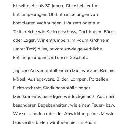
ist seit mehr als 30 Jahren Dienstleister für
Entrümpelungen. Ob Entrümpelungen von
kompletten Wohnungen, Häusern oder nur
Teilbereiche wie Kellergeschoss, Dachböden, Büros
oder Lager. Wir entrümpeln im Raum Kirchheim
(unter Teck) alles, private sowie gewerbliche
Entrümpelungen sind unser Geschäft.
Jegliche Art von anfallendem Müll wie zum Beispiel
Möbel, Auslegeware, Bilder, Lampen, Porzellan,
Elektroschrott, Siedlungsabfälle, sogar
Medikamente, beseitigen wir fachgemäß. Auch bei
besonderen Begebenheiten, wie einem Feuer- bzw.
Wasserschaden oder der Abwicklung eines Messie-
Haushalts, bieten wir ihnen hier im Raum