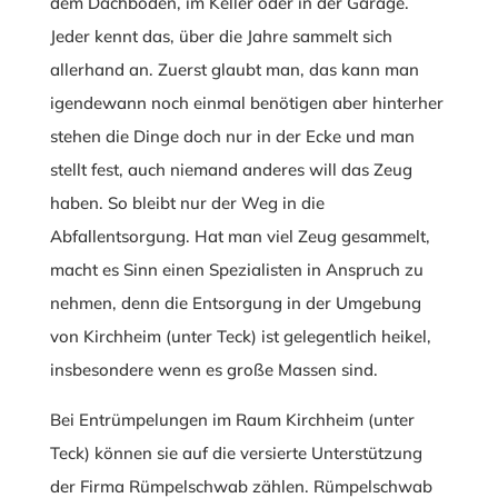
dem Dachboden, im Keller oder in der Garage.
Jeder kennt das, über die Jahre sammelt sich
allerhand an. Zuerst glaubt man, das kann man
igendewann noch einmal benötigen aber hinterher
stehen die Dinge doch nur in der Ecke und man
stellt fest, auch niemand anderes will das Zeug
haben. So bleibt nur der Weg in die
Abfallentsorgung. Hat man viel Zeug gesammelt,
macht es Sinn einen Spezialisten in Anspruch zu
nehmen, denn die Entsorgung in der Umgebung
von Kirchheim (unter Teck) ist gelegentlich heikel,
insbesondere wenn es große Massen sind.
Bei Entrümpelungen im Raum Kirchheim (unter
Teck) können sie auf die versierte Unterstützung
der Firma Rümpelschwab zählen. Rümpelschwab