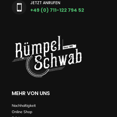
JETZT ANRUFEN

+49 (0) 711-122 794 52
MEHR VON UNS
Nachhaltigkeit
Online Shop