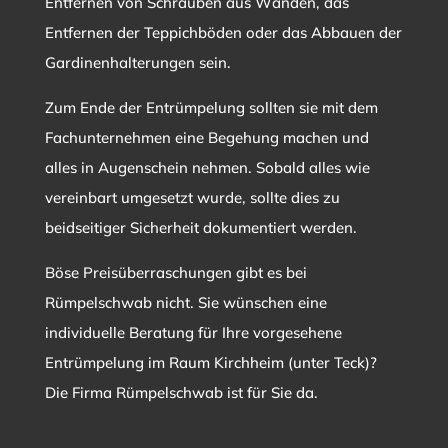
Entfernen von Schrauben aus Wänden, das
Entfernen der Teppichböden oder das Abbauen der
Gardinenhalterungen sein.
Zum Ende der Entrümpelung sollten sie mit dem
Fachunternehmen eine Begehung machen und
alles in Augenschein nehmen. Sobald alles wie
vereinbart umgesetzt wurde, sollte dies zu
beidseitiger Sicherheit dokumentiert werden.
Böse Preisüberraschungen gibt es bei
Rümpelschwab nicht. Sie wünschen eine
individuelle Beratung für Ihre vorgesehene
Entrümpelung im Raum Kirchheim (unter Teck)?
Die Firma Rümpelschwab ist für Sie da.