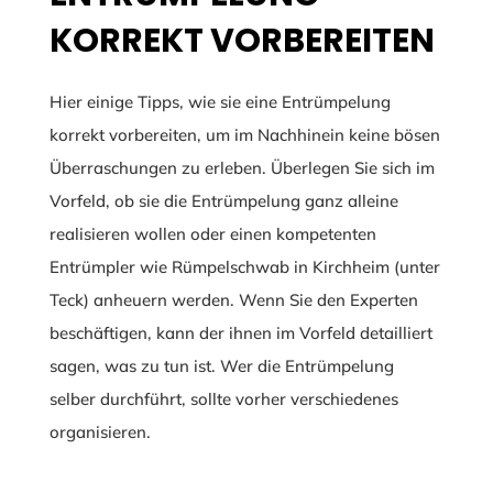
KORREKT VORBEREITEN
Hier einige Tipps, wie sie eine Entrümpelung
korrekt vorbereiten, um im Nachhinein keine bösen
Überraschungen zu erleben. Überlegen Sie sich im
Vorfeld, ob sie die Entrümpelung ganz alleine
realisieren wollen oder einen kompetenten
Entrümpler wie Rümpelschwab in Kirchheim (unter
Teck) anheuern werden. Wenn Sie den Experten
beschäftigen, kann der ihnen im Vorfeld detailliert
sagen, was zu tun ist. Wer die Entrümpelung
selber durchführt, sollte vorher verschiedenes
organisieren.