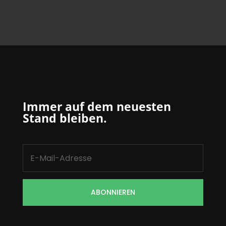
Immer auf dem neuesten
Stand bleiben.
ABONNIEREN