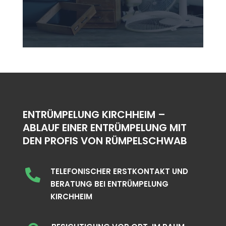
ENTRÜMPELUNG KIRCHHEIM –
ABLAUF EINER ENTRÜMPELUNG MIT
DEN PROFIS VON RÜMPELSCHWAB
TELEFONISCHER ERSTKONTAKT UND

BERATUNG BEI ENTRÜMPELUNG
KIRCHHEIM