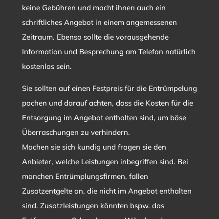
keine Gebühren und macht ihnen auch ein
schriftliches Angebot in einem angemessenen
Zeitraum. Ebenso sollte die vorausgehende
Information und Besprechung am Telefon natürlich
kostenlos sein.
Sie sollten auf einen Festpreis für die Entrümpelung
pochen und darauf achten, dass die Kosten für die
Entsorgung im Angebot enthalten sind, um böse
Überraschungen zu verhindern.
Machen sie sich kundig und fragen sie den
Anbieter, welche Leistungen inbegriffen sind. Bei
manchen Entrümplungsfirmen, fallen
Zusatzentgelte an, die nicht im Angebot enthalten
sind. Zusatzleistungen könnten bspw. das