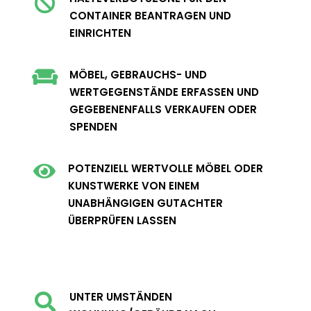

CONTAINER BEANTRAGEN UND
EINRICHTEN

MÖBEL, GEBRAUCHS- UND
WERTGEGENSTÄNDE ERFASSEN UND
GEGEBENENFALLS VERKAUFEN ODER
SPENDEN

POTENZIELL WERTVOLLE MÖBEL ODER
KUNSTWERKE VON EINEM
UNABHÄNGIGEN GUTACHTER
ÜBERPRÜFEN LASSEN
UNTER UMSTÄNDEN
