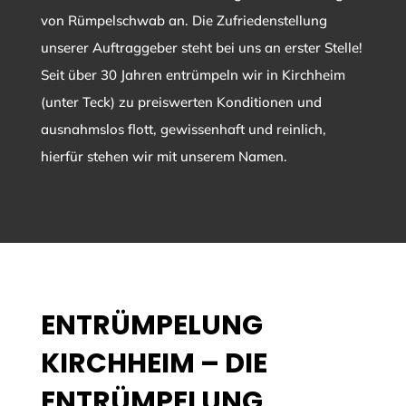
von Rümpelschwab an. Die Zufriedenstellung
unserer Auftraggeber steht bei uns an erster Stelle!
Seit über 30 Jahren entrümpeln wir in Kirchheim
(unter Teck) zu preiswerten Konditionen und
ausnahmslos flott, gewissenhaft und reinlich,
hierfür stehen wir mit unserem Namen.
ENTRÜMPELUNG
KIRCHHEIM – DIE
ENTRÜMPELUNG