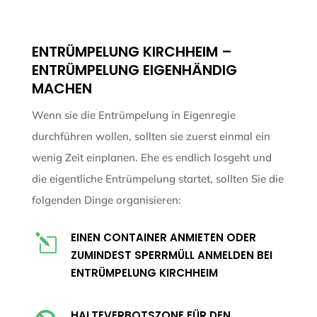
ENTRÜMPELUNG KIRCHHEIM –
ENTRÜMPELUNG EIGENHÄNDIG
MACHEN
Wenn sie die Entrümpelung in Eigenregie
durchführen wollen, sollten sie zuerst einmal ein
wenig Zeit einplanen. Ehe es endlich losgeht und
die eigentliche Entrümpelung startet, sollten Sie die
folgenden Dinge organisieren:
EINEN CONTAINER ANMIETEN ODER
l
ZUMINDEST SPERRMÜLL ANMELDEN BEI
ENTRÜMPELUNG KIRCHHEIM
HALTEVERBOTSZONE FÜR DEN