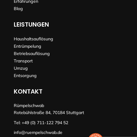
Erfahrungen
Blog
LEISTUNGEN
Haushaltsauflösung
Entrümpelung
Betriebsauflösung
Transport
Umzug
Entsorgung
KONTAKT
Rümpelschwab
Rotebühlstraße 84, 70184 Stuttgart
Tel:
+49 (0) 711-122 794 52
info@ruempelschwab.de