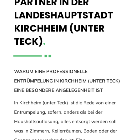
PARTNER IN DER
LANDESHAUPTSTADT
KIRCHHEIM (UNTER
TECK)
.
WARUM EINE PROFESSIONELLE
ENTRÜMPELUNG IN KIRCHHEIM (UNTER TECK)
EINE BESONDERE ANGELEGENHEIT IST
In Kirchheim (unter Teck) ist die Rede von einer
Entrümpelung, sofern, anders als bei der
Haushaltsauflösung, alles entsorgt werden soll
was in Zimmern, Kellerräumen, Boden oder der