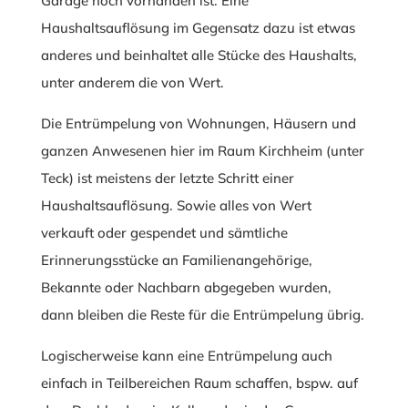
Garage noch vorhanden ist. Eine
Haushaltsauflösung im Gegensatz dazu ist etwas
anderes und beinhaltet alle Stücke des Haushalts,
unter anderem die von Wert.
Die Entrümpelung von Wohnungen, Häusern und
ganzen Anwesenen hier im Raum Kirchheim (unter
Teck) ist meistens der letzte Schritt einer
Haushaltsauflösung. Sowie alles von Wert
verkauft oder gespendet und sämtliche
Erinnerungsstücke an Familienangehörige,
Bekannte oder Nachbarn abgegeben wurden,
dann bleiben die Reste für die Entrümpelung übrig.
Logischerweise kann eine Entrümpelung auch
einfach in Teilbereichen Raum schaffen, bspw. auf