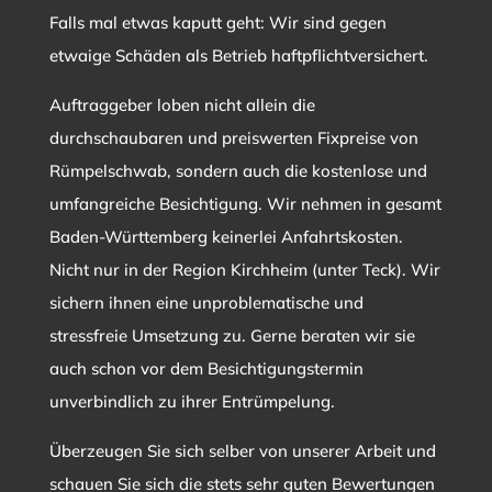
Falls mal etwas kaputt geht: Wir sind gegen
etwaige Schäden als Betrieb haftpflichtversichert.
Auftraggeber loben nicht allein die
durchschaubaren und preiswerten Fixpreise von
Rümpelschwab, sondern auch die kostenlose und
umfangreiche Besichtigung. Wir nehmen in gesamt
Baden-Württemberg keinerlei Anfahrtskosten.
Nicht nur in der Region Kirchheim (unter Teck). Wir
sichern ihnen eine unproblematische und
stressfreie Umsetzung zu. Gerne beraten wir sie
auch schon vor dem Besichtigungstermin
unverbindlich zu ihrer Entrümpelung.
Überzeugen Sie sich selber von unserer Arbeit und
schauen Sie sich die stets sehr guten Bewertungen