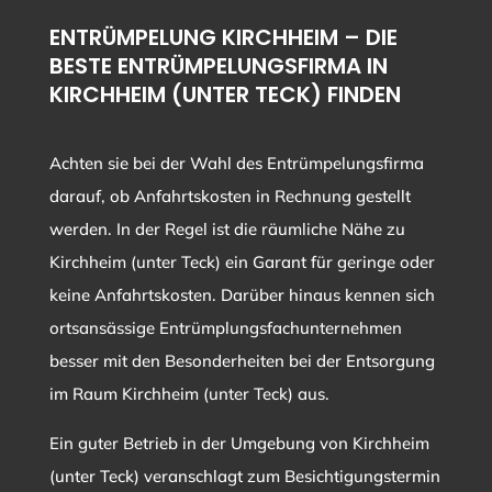
ENTRÜMPELUNG KIRCHHEIM – DIE
BESTE ENTRÜMPELUNGSFIRMA IN
KIRCHHEIM (UNTER TECK) FINDEN
Achten sie bei der Wahl des Entrümpelungsfirma
darauf, ob Anfahrtskosten in Rechnung gestellt
werden. In der Regel ist die räumliche Nähe zu
Kirchheim (unter Teck) ein Garant für geringe oder
keine Anfahrtskosten. Darüber hinaus kennen sich
ortsansässige Entrümplungsfachunternehmen
besser mit den Besonderheiten bei der Entsorgung
im Raum Kirchheim (unter Teck) aus.
Ein guter Betrieb in der Umgebung von Kirchheim
(unter Teck) veranschlagt zum Besichtigungstermin