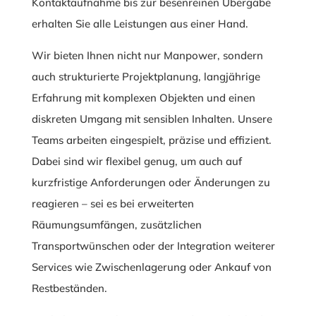
Kontaktaufnahme bis zur besenreinen Übergabe
erhalten Sie alle Leistungen aus einer Hand.
Wir bieten Ihnen nicht nur Manpower, sondern
auch strukturierte Projektplanung, langjährige
Erfahrung mit komplexen Objekten und einen
diskreten Umgang mit sensiblen Inhalten. Unsere
Teams arbeiten eingespielt, präzise und effizient.
Dabei sind wir flexibel genug, um auch auf
kurzfristige Anforderungen oder Änderungen zu
reagieren – sei es bei erweiterten
Räumungsumfängen, zusätzlichen
Transportwünschen oder der Integration weiterer
Services wie Zwischenlagerung oder Ankauf von
Restbeständen.