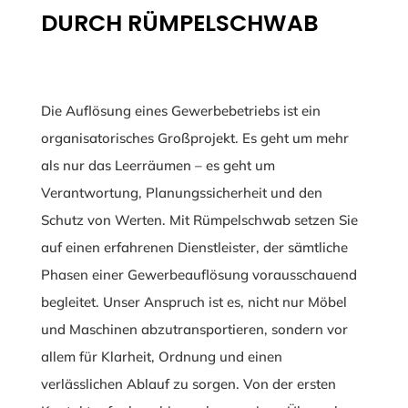
DURCH RÜMPELSCHWAB
Die Auflösung eines Gewerbebetriebs ist ein
organisatorisches Großprojekt. Es geht um mehr
als nur das Leerräumen – es geht um
Verantwortung, Planungssicherheit und den
Schutz von Werten. Mit Rümpelschwab setzen Sie
auf einen erfahrenen Dienstleister, der sämtliche
Phasen einer Gewerbeauflösung vorausschauend
begleitet. Unser Anspruch ist es, nicht nur Möbel
und Maschinen abzutransportieren, sondern vor
allem für Klarheit, Ordnung und einen
verlässlichen Ablauf zu sorgen. Von der ersten