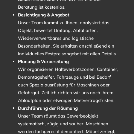
Beratung ist kostenlos.
Besichtigung & Angebot
Unser Team kommt zu Ihnen, analysiert das
Objekt, bewertet Umfang, Abfallarten,
Wiederverwertbares und logistische
Besonderheiten. Sie erhalten anschließend ein
individuelles Festpreisangebot mit allen Details.
Planung & Vorbereitung
Wir organisieren Halteverbotszonen, Container,
Demontagehelfer, Fahrzeuge und bei Bedarf
auch Spezialausrüstung für Maschinen oder
Gefahrgut. Zeitlich richten wir uns nach Ihrem
Ablaufplan oder etwaigen Mietvertragsfristen.
Durchführung der Räumung
Unser Team räumt das Gewerbeobjekt
systematisch, zügig und sauber. Maschinen
werden fachgerecht demontiert, Möbel zerlegt,