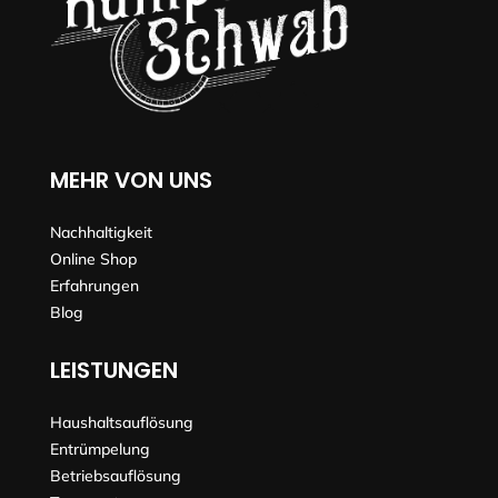
MEHR VON UNS
Nachhaltigkeit
Online Shop
Erfahrungen
Blog
LEISTUNGEN
Haushaltsauflösung
Entrümpelung
Betriebsauflösung