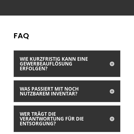
FAQ
WIE KURZFRISTIG KANN EINE
GEWERBEAUFLÖSUNG
ERFOLGEN?
WAS PASSIERT MIT NOCH
NUTZBAREM INVENTAR?
WER TRÄGT DIE
VERANTWORTUNG FÜR DIE
ENTSORGUNG?