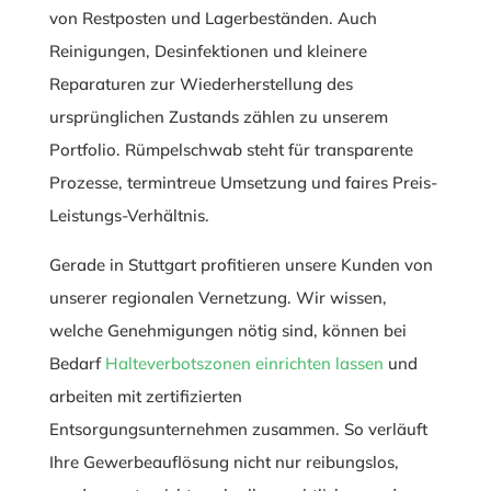
von Restposten und Lagerbeständen. Auch
Reinigungen, Desinfektionen und kleinere
Reparaturen zur Wiederherstellung des
ursprünglichen Zustands zählen zu unserem
Portfolio. Rümpelschwab steht für transparente
Prozesse, termintreue Umsetzung und faires Preis-
Leistungs-Verhältnis.
Gerade in Stuttgart profitieren unsere Kunden von
unserer regionalen Vernetzung. Wir wissen,
welche Genehmigungen nötig sind, können bei
Bedarf
Halteverbotszonen einrichten lassen
und
arbeiten mit zertifizierten
Entsorgungsunternehmen zusammen. So verläuft
Ihre Gewerbeauflösung nicht nur reibungslos,