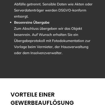
Abfälle getrennt. Sensible Daten wie Akten oder
Serverdatenträger werden DSGVO-konform
entsorgt.
Besenreine Übergabe
Zum Abschluss übergeben wir das Objekt
besenrein. Auf Wunsch erhalten Sie ein
Übergabeprotokoll mit Fotodokumentation zur
Vorlage beim Vermieter, der Hausverwaltung
oder dem Insolvenzverwalter.
VORTEILE EINER
GEWERBEAUFLÖSUNG