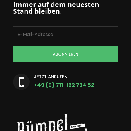
Immer auf dem neuesten
Stand bleiben.
ABONNIEREN
JETZT ANRUFEN

+49 (0) 711-122 794 52