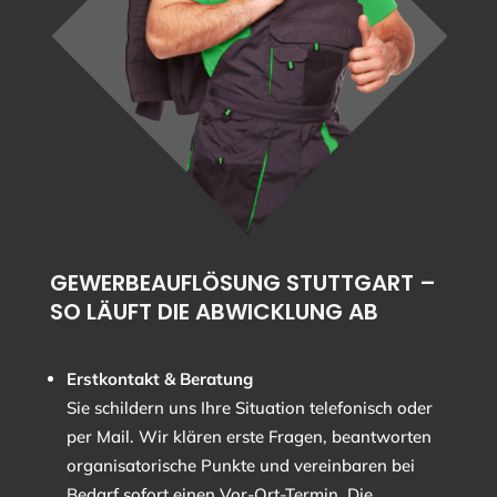
GEWERBEAUFLÖSUNG STUTTGART –
SO LÄUFT DIE ABWICKLUNG AB
Erstkontakt & Beratung
Sie schildern uns Ihre Situation telefonisch oder
per Mail. Wir klären erste Fragen, beantworten
organisatorische Punkte und vereinbaren bei
Bedarf sofort einen Vor-Ort-Termin. Die