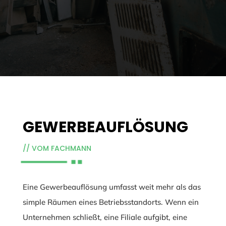
GEWERBEAUFLÖSUNG
// VOM FACHMANN
Eine Gewerbeauflösung umfasst weit mehr als das
simple Räumen eines Betriebsstandorts. Wenn ein
Unternehmen schließt, eine Filiale aufgibt, eine