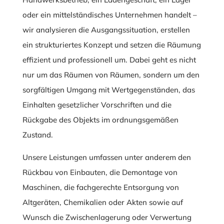
oder ein mittelständisches Unternehmen handelt –
wir analysieren die Ausgangssituation, erstellen
ein strukturiertes Konzept und setzen die Räumung
effizient und professionell um. Dabei geht es nicht
nur um das Räumen von Räumen, sondern um den
sorgfältigen Umgang mit Wertgegenständen, das
Einhalten gesetzlicher Vorschriften und die
Rückgabe des Objekts im ordnungsgemäßen
Zustand.
Unsere Leistungen umfassen unter anderem den
Rückbau von Einbauten, die Demontage von
Maschinen, die fachgerechte Entsorgung von
Altgeräten, Chemikalien oder Akten sowie auf
Wunsch die Zwischenlagerung oder Verwertung