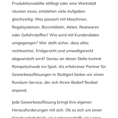
Produktionsstätte stilllegt oder eine Werkstatt
räumen muss, entstehen viele Aufgaben
gleichzeitig: Was passiert mit Maschinen,
Regalsystemen, Büromöbeln, Akten, Restwaren
oder Gefahrstoffen? Wie wird mit Kundendaten
umgegangen? Wer stellt sicher, dass alles
rechtssicher, fristgerecht und umweltgerecht
abgewickelt wird? Genau an dieser Stelle kommt
Rümpelschwab ins Spiel. Als erfahrener Partner für
Gewerbeauflösungen in Stuttgart bieten wir einen
Rundum-Service, der sich Ihrem Bedarf flexibel
anpasst.
Jede Gewerbeauflösung bringt ihre eigenen
Herausforderungen mit sich. Ob es sich um einen
Handwerksbetrieb, ein Ladengeschäft, ein Lager