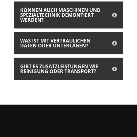
KÖNNEN AUCH MASCHINEN UND
SPEZIALTECHNIK DEMONTIERT
WERDEN?
WAS IST MIT VERTRAULICHEN
DATEN ODER UNTERLAGEN?
GIBT ES ZUSATZLEISTUNGEN WIE
REINIGUNG ODER TRANSPORT?