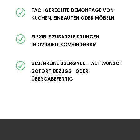
FACHGERECHTE DEMONTAGE VON
R
KÜCHEN, EINBAUTEN ODER MÖBELN
FLEXIBLE ZUSATZLEISTUNGEN
R
INDIVIDUELL KOMBINIERBAR
BESENREINE ÜBERGABE – AUF WUNSCH
R
SOFORT BEZUGS- ODER
ÜBERGABEFERTIG