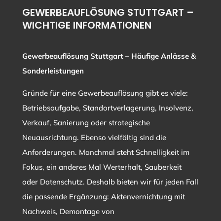
GEWERBEAUFLÖSUNG STUTTGART –
WICHTIGE INFORMATIONEN
Gewerbeauflösung Stuttgart – Häufige Anlässe &
Sonderleistungen
Gründe für eine Gewerbeauflösung gibt es viele:
Betriebsaufgabe, Standortverlagerung, Insolvenz,
Verkauf, Sanierung oder strategische
Neuausrichtung. Ebenso vielfältig sind die
Anforderungen. Manchmal steht Schnelligkeit im
Fokus, ein anderes Mal Werterhalt, Sauberkeit
oder Datenschutz. Deshalb bieten wir für jeden Fall
die passende Ergänzung: Aktenvernichtung mit
Nachweis, Demontage von