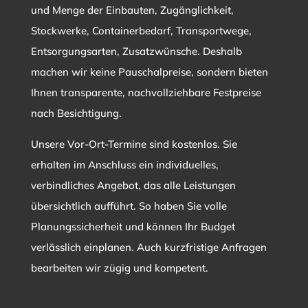
und Menge der Einbauten, Zugänglichkeit,
Stockwerke, Containerbedarf, Transportwege,
Entsorgungsarten, Zusatzwünsche. Deshalb
machen wir keine Pauschalpreise, sondern bieten
Ihnen transparente, nachvollziehbare Festpreise
nach Besichtigung.
Unsere Vor-Ort-Termine sind kostenlos. Sie
erhalten im Anschluss ein individuelles,
verbindliches Angebot, das alle Leistungen
übersichtlich aufführt. So haben Sie volle
Planungssicherheit und können Ihr Budget
verlässlich einplanen. Auch kurzfristige Anfragen
bearbeiten wir zügig und kompetent.