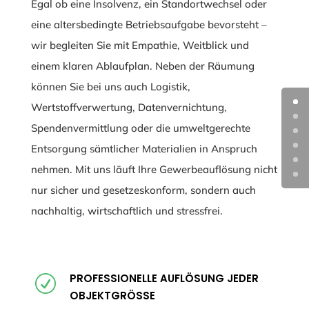
Egal ob eine Insolvenz, ein Standortwechsel oder
eine altersbedingte Betriebsaufgabe bevorsteht –
wir begleiten Sie mit Empathie, Weitblick und
einem klaren Ablaufplan. Neben der Räumung
können Sie bei uns auch Logistik,
Wertstoffverwertung, Datenvernichtung,
Spendenvermittlung oder die umweltgerechte
Entsorgung sämtlicher Materialien in Anspruch
nehmen. Mit uns läuft Ihre Gewerbeauflösung nicht
nur sicher und gesetzeskonform, sondern auch
nachhaltig, wirtschaftlich und stressfrei.
PROFESSIONELLE AUFLÖSUNG JEDER
R
OBJEKTGRÖSSE