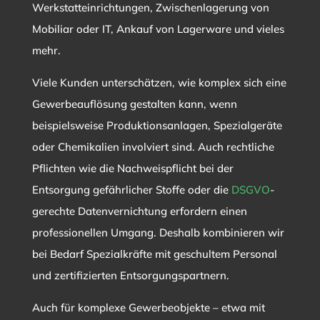
Werkstatteinrichtungen, Zwischenlagerung von
Mobiliar oder IT, Ankauf von Lagerware und vieles
mehr.
Viele Kunden unterschätzen, wie komplex sich eine
Gewerbeauflösung gestalten kann, wenn
beispielsweise Produktionsanlagen, Spezialgeräte
oder Chemikalien involviert sind. Auch rechtliche
Pflichten wie die Nachweispflicht bei der
Entsorgung gefährlicher Stoffe oder die
DSGVO
-
gerechte Datenvernichtung erfordern einen
professionellen Umgang. Deshalb kombinieren wir
bei Bedarf Spezialkräfte mit geschultem Personal
und zertifizierten Entsorgungspartnern.
Auch für komplexe Gewerbeobjekte – etwa mit