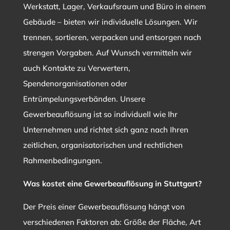
Werkstatt, Lager, Verkaufsraum und Büro in einem
Gebäude – bieten wir individuelle Lösungen. Wir
trennen, sortieren, verpacken und entsorgen nach
strengen Vorgaben. Auf Wunsch vermitteln wir
auch Kontakte zu Verwertern,
Spendenorganisationen oder
Entrümpelungsverbänden. Unsere
Gewerbeauflösung ist so individuell wie Ihr
Unternehmen und richtet sich ganz nach Ihren
zeitlichen, organisatorischen und rechtlichen
Rahmenbedingungen.
Was kostet eine Gewerbeauflösung in Stuttgart?
Der Preis einer Gewerbeauflösung hängt von
verschiedenen Faktoren ab: Größe der Fläche, Art