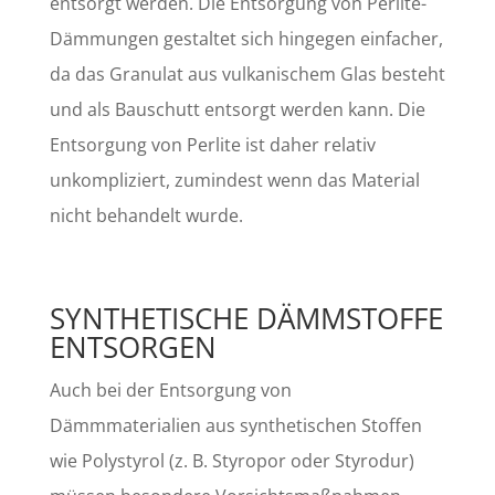
entsorgt werden. Die Entsorgung von Perlite-
Dämmungen gestaltet sich hingegen einfacher,
da das Granulat aus vulkanischem Glas besteht
und als Bauschutt entsorgt werden kann. Die
Entsorgung von Perlite ist daher relativ
unkompliziert, zumindest wenn das Material
nicht behandelt wurde.
SYNTHETISCHE DÄMMSTOFFE
ENTSORGEN
Auch bei der Entsorgung von
Dämmmaterialien aus synthetischen Stoffen
wie Polystyrol (z. B. Styropor oder Styrodur)