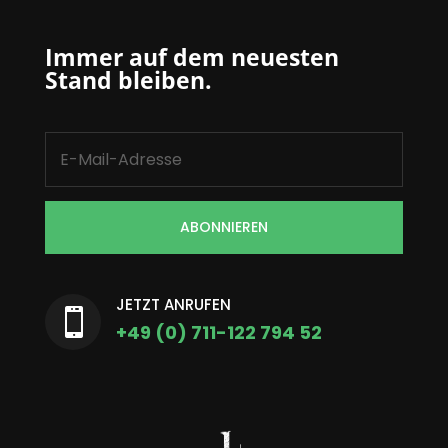
Immer auf dem neuesten
Stand bleiben.
ABONNIEREN
JETZT ANRUFEN

+49 (0) 711-122 794 52