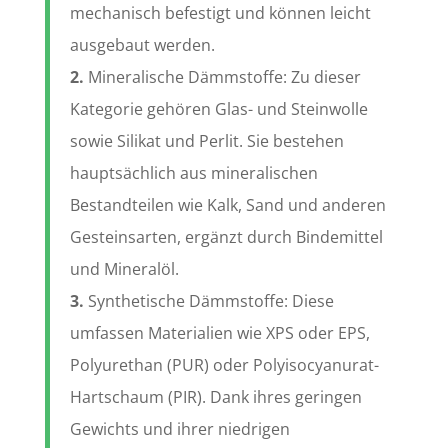
mechanisch befestigt und können leicht
ausgebaut werden.
2.
Mineralische Dämmstoffe: Zu dieser
Kategorie gehören Glas- und Steinwolle
sowie Silikat und Perlit. Sie bestehen
hauptsächlich aus mineralischen
Bestandteilen wie Kalk, Sand und anderen
Gesteinsarten, ergänzt durch Bindemittel
und Mineralöl.
3.
Synthetische Dämmstoffe: Diese
umfassen Materialien wie XPS oder EPS,
Polyurethan (PUR) oder Polyisocyanurat-
Hartschaum (PIR). Dank ihres geringen
Gewichts und ihrer niedrigen