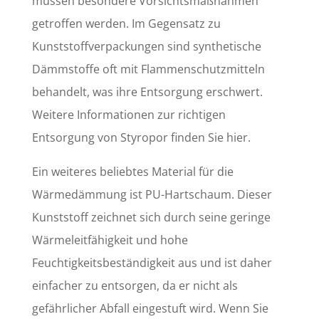
müssen besondere Vorsichtsmaßnahmen
getroffen werden. Im Gegensatz zu
Kunststoffverpackungen sind synthetische
Dämmstoffe oft mit Flammenschutzmitteln
behandelt, was ihre Entsorgung erschwert.
Weitere Informationen zur richtigen
Entsorgung von Styropor finden Sie hier.
Ein weiteres beliebtes Material für die
Wärmedämmung ist PU-Hartschaum. Dieser
Kunststoff zeichnet sich durch seine geringe
Wärmeleitfähigkeit und hohe
Feuchtigkeitsbeständigkeit aus und ist daher
einfacher zu entsorgen, da er nicht als
gefährlicher Abfall eingestuft wird. Wenn Sie