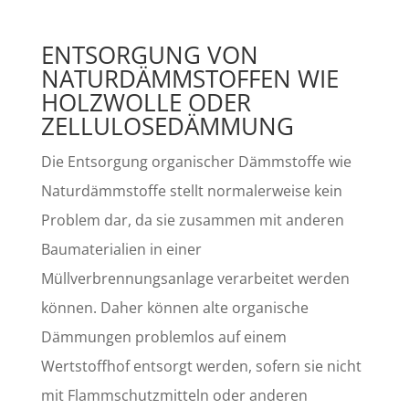
ENTSORGUNG VON
NATURDÄMMSTOFFEN WIE
HOLZWOLLE ODER
ZELLULOSEDÄMMUNG
Die Entsorgung organischer Dämmstoffe wie
Naturdämmstoffe stellt normalerweise kein
Problem dar, da sie zusammen mit anderen
Baumaterialien in einer
Müllverbrennungsanlage verarbeitet werden
können. Daher können alte organische
Dämmungen problemlos auf einem
Wertstoffhof entsorgt werden, sofern sie nicht
mit Flammschutzmitteln oder anderen