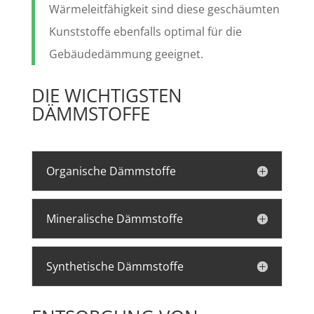
Wärmeleitfähigkeit sind diese geschäumten
Kunststoffe ebenfalls optimal für die
Gebäudedämmung geeignet.
DIE WICHTIGSTEN
DÄMMSTOFFE
Organische Dämmstoffe
Mineralische Dämmstoffe
Synthetische Dämmstoffe