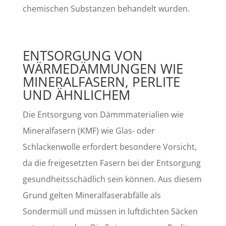
chemischen Substanzen behandelt wurden.
ENTSORGUNG VON
WÄRMEDÄMMUNGEN WIE
MINERALFASERN, PERLITE
UND ÄHNLICHEM
Die Entsorgung von Dämmmaterialien wie
Mineralfasern (KMF) wie Glas- oder
Schlackenwolle erfordert besondere Vorsicht,
da die freigesetzten Fasern bei der Entsorgung
gesundheitsschädlich sein können. Aus diesem
Grund gelten Mineralfaserabfälle als
Sondermüll und müssen in luftdichten Säcken