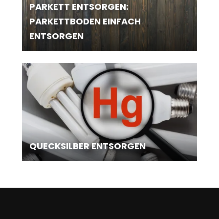
PARKETT ENTSORGEN:
PARKETTBODEN EINFACH
ENTSORGEN
QUECKSILBER ENTSORGEN