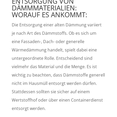
ENTSORGUNG VON
DÄMMMATERIALIEN:
WORAUF ES ANKOMMT:
Die Entsorgung einer alten Dämmung variiert
je nach Art des Dämmstoffs. Ob es sich um
eine Fassaden-, Dach- oder generelle
Wärmedämmung handelt, spielt dabei eine
untergeordnete Rolle. Entscheidend sind
vielmehr das Material und die Menge. Es ist
wichtig zu beachten, dass Dämmstoffe generell
nicht im Hausmüll entsorgt werden dürfen.
Stattdessen sollten sie sicher auf einem
Wertstoffhof oder über einen Containerdienst
entsorgt werden.