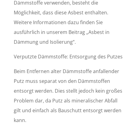
Dämmstoffe verwenden, besteht die
Möglichkeit, dass diese Asbest enthalten.
Weitere Informationen dazu finden Sie
ausführlich in unserem Beitrag „Asbest in
Dämmung und Isolierung“.
Verputzte Dämmstoffe: Entsorgung des Putzes
Beim Entfernen alter Dämmstoffe anfallender
Putz muss separat von den Dämmstoffen
entsorgt werden. Dies stellt jedoch kein großes
Problem dar, da Putz als mineralischer Abfall
gilt und einfach als Bauschutt entsorgt werden
kann.