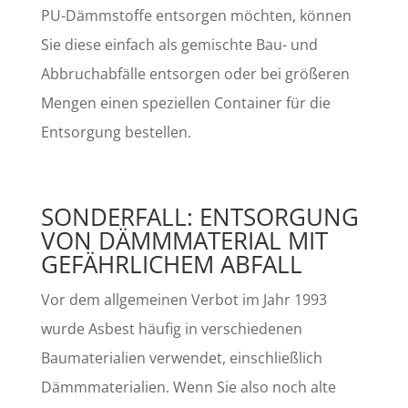
PU-Dämmstoffe entsorgen möchten, können
Sie diese einfach als gemischte Bau- und
Abbruchabfälle entsorgen oder bei größeren
Mengen einen speziellen Container für die
Entsorgung bestellen.
SONDERFALL: ENTSORGUNG
VON DÄMMMATERIAL MIT
GEFÄHRLICHEM ABFALL
Vor dem allgemeinen Verbot im Jahr 1993
wurde Asbest häufig in verschiedenen
Baumaterialien verwendet, einschließlich
Dämmmaterialien. Wenn Sie also noch alte