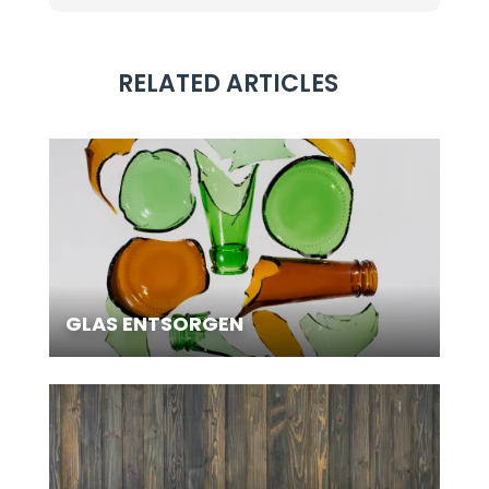
RELATED ARTICLES
GLAS ENTSORGEN