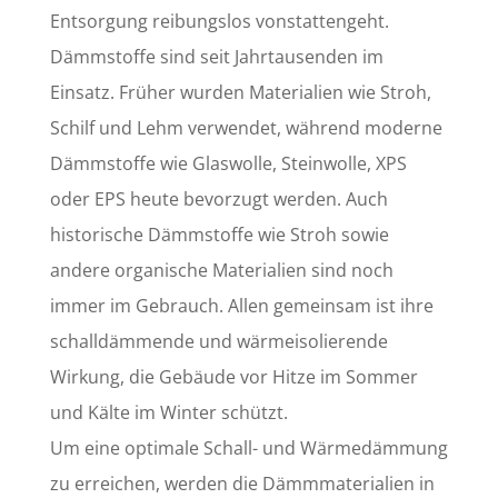
Entsorgung reibungslos vonstattengeht.
Dämmstoffe sind seit Jahrtausenden im
Einsatz. Früher wurden Materialien wie Stroh,
Schilf und Lehm verwendet, während moderne
Dämmstoffe wie Glaswolle, Steinwolle, XPS
oder EPS heute bevorzugt werden. Auch
historische Dämmstoffe wie Stroh sowie
andere organische Materialien sind noch
immer im Gebrauch. Allen gemeinsam ist ihre
schalldämmende und wärmeisolierende
Wirkung, die Gebäude vor Hitze im Sommer
und Kälte im Winter schützt.
Um eine optimale Schall- und Wärmedämmung
zu erreichen, werden die Dämmmaterialien in