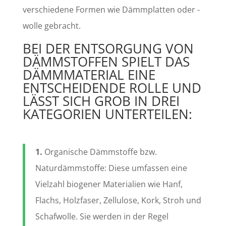
verschiedene Formen wie Dämmplatten oder -
wolle gebracht.
BEI DER ENTSORGUNG VON
DÄMMSTOFFEN SPIELT DAS
DÄMMMATERIAL EINE
ENTSCHEIDENDE ROLLE UND
LÄSST SICH GROB IN DREI
KATEGORIEN UNTERTEILEN:
1.
Organische Dämmstoffe bzw.
Naturdämmstoffe: Diese umfassen eine
Vielzahl biogener Materialien wie Hanf,
Flachs, Holzfaser, Zellulose, Kork, Stroh und
Schafwolle. Sie werden in der Regel