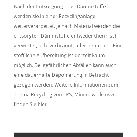
Nach der Entsorgung Ihrer Dämmstoffe
werden sie in einer Recyclinganlage
weiterverarbeitet. Je nach Material werden die
entsorgten Dämmstoffe entweder thermisch
verwertet, d. h. verbrannt, oder deponiert. Eine
stoffliche Aufbereitung ist derzeit kaum
möglich. Bei gefährlichen Abfällen kann auch
eine dauerhafte Deponierung in Betracht
gezogen werden. Weitere Informationen zum
Thema Recycling von EPS, Mineralwolle usw.
finden Sie hier.