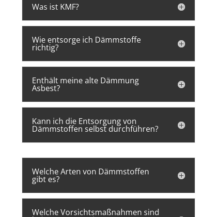
Was ist KMF?
Wie entsorge ich Dämmstoffe
richtig?
Enthält meine alte Dämmung
Asbest?
Kann ich die Entsorgung von
Dämmstoffen selbst durchführen?
Welche Arten von Dämmstoffen
gibt es?
Welche Vorsichtsmaßnahmen sind