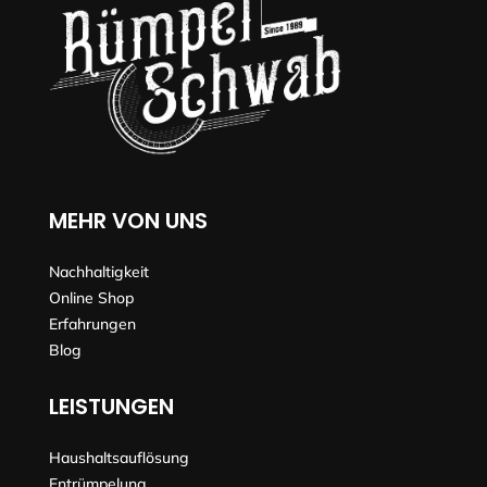
MEHR VON UNS
Nachhaltigkeit
Online Shop
Erfahrungen
Blog
LEISTUNGEN
Haushaltsauflösung
Entrümpelung