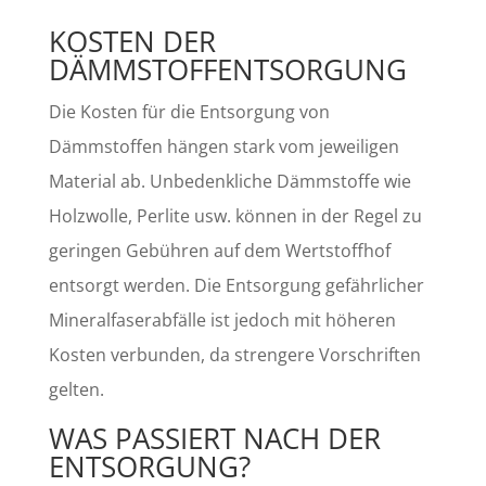
KOSTEN DER
DÄMMSTOFFENTSORGUNG
Die Kosten für die Entsorgung von
Dämmstoffen hängen stark vom jeweiligen
Material ab. Unbedenkliche Dämmstoffe wie
Holzwolle, Perlite usw. können in der Regel zu
geringen Gebühren auf dem Wertstoffhof
entsorgt werden. Die Entsorgung gefährlicher
Mineralfaserabfälle ist jedoch mit höheren
Kosten verbunden, da strengere Vorschriften
gelten.
WAS PASSIERT NACH DER
ENTSORGUNG?