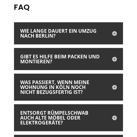
FAQ
WIE LANGE DAUERT EIN UMZUG
NACH BERLIN?
GIBT ES HILFE BEIM PACKEN UND
MONTIEREN?
WAS PASSIERT, WENN MEINE
WOHNUNG IN KÖLN NOCH
NICHT BEZUGSFERTIG IST?
ENTSORGT RÜMPELSCHWAB
AUCH ALTE MÖBEL ODER
ELEKTROGERÄTE?