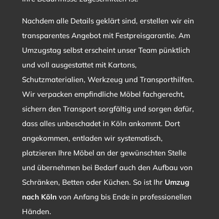
Nachdem alle Details geklärt sind, erstellen wir ein
transparentes Angebot mit Festpreisgarantie. Am
Umzugstag selbst erscheint unser Team pünktlich
und voll ausgestattet mit Kartons,
Schutzmaterialien, Werkzeug und Transporthilfen.
Wir verpacken empfindliche Möbel fachgerecht,
sichern den Transport sorgfältig und sorgen dafür,
dass alles unbeschadet in Köln ankommt. Dort
angekommen, entladen wir systematisch,
platzieren Ihre Möbel an der gewünschten Stelle
und übernehmen bei Bedarf auch den Aufbau von
Schränken, Betten oder Küchen. So ist Ihr
Umzug
nach Köln
von Anfang bis Ende in professionellen
Händen.