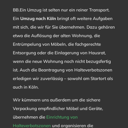
BB.Ein Umzug ist selten nur ein reiner Transport.
Ein
Umzug nach Köln
bringt oft weitere Aufgaben
mit sich, die wir für Sie übernehmen. Dazu gehören
etwa die Auflösung der alten Wohnung, die
Entrümpelung von Möbeln, die fachgerechte
Entsorgung oder die Einlagerung von Hausrat,
wenn die neue Wohnung noch nicht bezugsfertig
ist. Auch die Beantragung von Halteverbotszonen
erledigen wir zuverlässig – sowohl am Startort als
auch in Köln.
Wir kümmern uns außerdem um die sichere
Verpackung empfindlicher Möbel und Geräte,
übernehmen die
Einrichtung von
Halteverbotszonen
und organisieren die