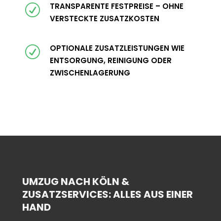
TRANSPARENTE FESTPREISE – OHNE
R
VERSTECKTE ZUSATZKOSTEN
OPTIONALE ZUSATZLEISTUNGEN WIE
R
ENTSORGUNG, REINIGUNG ODER
ZWISCHENLAGERUNG
UMZUG NACH KÖLN &
ZUSATZSERVICES: ALLES AUS EINER
HAND