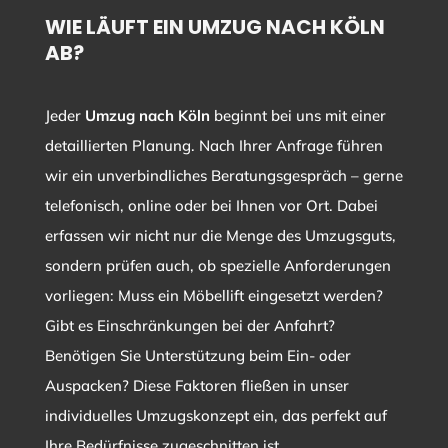
WIE LÄUFT EIN UMZUG NACH KÖLN
AB?
Jeder
Umzug nach Köln
beginnt bei uns mit einer
detaillierten Planung. Nach Ihrer Anfrage führen
wir ein unverbindliches Beratungsgespräch – gerne
telefonisch, online oder bei Ihnen vor Ort. Dabei
erfassen wir nicht nur die Menge des Umzugsguts,
sondern prüfen auch, ob spezielle Anforderungen
vorliegen: Muss ein Möbellift eingesetzt werden?
Gibt es Einschränkungen bei der Anfahrt?
Benötigen Sie Unterstützung beim Ein- oder
Auspacken? Diese Faktoren fließen in unser
individuelles Umzugskonzept ein, das perfekt auf
Ihre Bedürfnisse zugeschnitten ist.