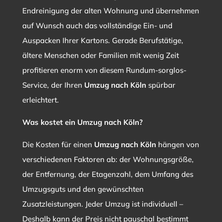
Endreinigung der alten Wohnung und übernehmen
auf Wunsch auch das vollständige Ein- und
Auspacken Ihrer Kartons. Gerade Berufstätige,
ältere Menschen oder Familien mit wenig Zeit
profitieren enorm von diesem Rundum-sorglos-
Service, der Ihren
Umzug nach Köln
spürbar
erleichtert.
Was kostet ein Umzug nach Köln?
Die Kosten für einen
Umzug nach Köln
hängen von
verschiedenen Faktoren ab: der Wohnungsgröße,
der Entfernung, der Etagenzahl, dem Umfang des
Umzugsguts und den gewünschten
Zusatzleistungen. Jeder Umzug ist individuell –
Deshalb kann der Preis nicht pauschal bestimmt