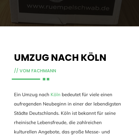
UMZUG NACH KÖLN
// VOM FACHMANN
Ein Umzug nach
Köln
bedeutet für viele einen
aufregenden Neubeginn in einer der lebendigsten
Städte Deutschlands. Köln ist bekannt für seine
rheinische Lebensfreude, die zahlreichen
kulturellen Angebote, das große Messe- und