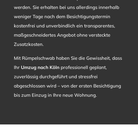
werden. Sie erhalten bei uns allerdings innerhalb
weniger Tage nach dem Besichtigungstermin
kostenfrei und unverbindlich ein transparentes,
maßgeschneidertes Angebot ohne versteckte
Zusatzkosten.
Mit Rümpelschwab haben Sie die Gewissheit, dass
Ihr
Umzug nach Köln
professionell geplant,
zuverlässig durchgeführt und stressfrei
abgeschlossen wird – von der ersten Besichtigung
bis zum Einzug in Ihre neue Wohnung.