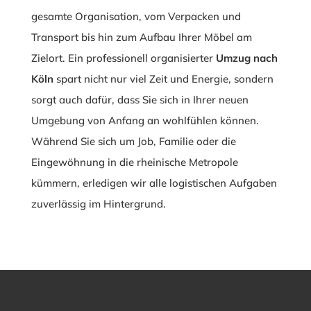
gesamte Organisation, vom Verpacken und
Transport bis hin zum Aufbau Ihrer Möbel am
Zielort. Ein professionell organisierter
Umzug nach
Köln
spart nicht nur viel Zeit und Energie, sondern
sorgt auch dafür, dass Sie sich in Ihrer neuen
Umgebung von Anfang an wohlfühlen können.
Während Sie sich um Job, Familie oder die
Eingewöhnung in die rheinische Metropole
kümmern, erledigen wir alle logistischen Aufgaben
zuverlässig im Hintergrund.