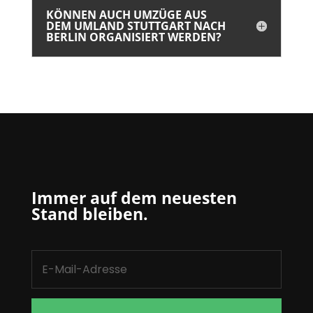
KÖNNEN AUCH UMZÜGE AUS
DEM UMLAND STUTTGART NACH
BERLIN ORGANISIERT WERDEN?
Immer auf dem neuesten
Stand bleiben.