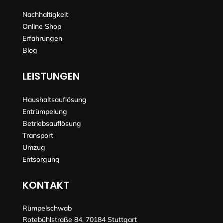
Nachhaltigkeit
Online Shop
Erfahrungen
Blog
LEISTUNGEN
Haushaltsauflösung
Entrümpelung
Betriebsauflösung
Transport
Umzug
Entsorgung
KONTAKT
Rümpelschwab
Rotebühlstraße 84, 70184 Stuttgart