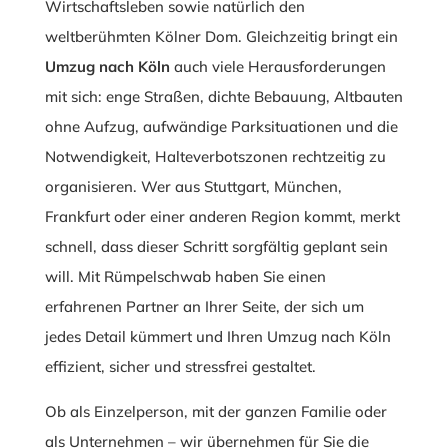
Wirtschaftsleben sowie natürlich den
weltberühmten Kölner Dom. Gleichzeitig bringt ein
Umzug nach Köln
auch viele Herausforderungen
mit sich: enge Straßen, dichte Bebauung, Altbauten
ohne Aufzug, aufwändige Parksituationen und die
Notwendigkeit, Halteverbotszonen rechtzeitig zu
organisieren. Wer aus Stuttgart, München,
Frankfurt oder einer anderen Region kommt, merkt
schnell, dass dieser Schritt sorgfältig geplant sein
will. Mit Rümpelschwab haben Sie einen
erfahrenen Partner an Ihrer Seite, der sich um
jedes Detail kümmert und Ihren Umzug nach Köln
effizient, sicher und stressfrei gestaltet.
Ob als Einzelperson, mit der ganzen Familie oder
als Unternehmen – wir übernehmen für Sie die