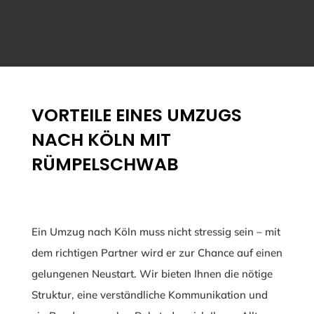
VORTEILE EINES UMZUGS
NACH KÖLN MIT
RÜMPELSCHWAB
Ein Umzug nach Köln muss nicht stressig sein – mit
dem richtigen Partner wird er zur Chance auf einen
gelungenen Neustart. Wir bieten Ihnen die nötige
Struktur, eine verständliche Kommunikation und