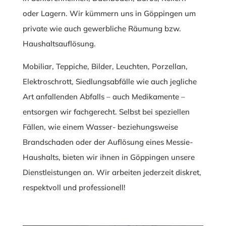
oder Lagern. Wir kümmern uns in Göppingen um
private wie auch gewerbliche Räumung bzw.
Haushaltsauflösung.
Mobiliar, Teppiche, Bilder, Leuchten, Porzellan,
Elektroschrott, Siedlungsabfälle wie auch jegliche
Art anfallenden Abfalls – auch Medikamente –
entsorgen wir fachgerecht. Selbst bei speziellen
Fällen, wie einem Wasser- beziehungsweise
Brandschaden oder der Auflösung eines Messie-
Haushalts, bieten wir ihnen in Göppingen unsere
Dienstleistungen an. Wir arbeiten jederzeit diskret,
respektvoll und professionell!