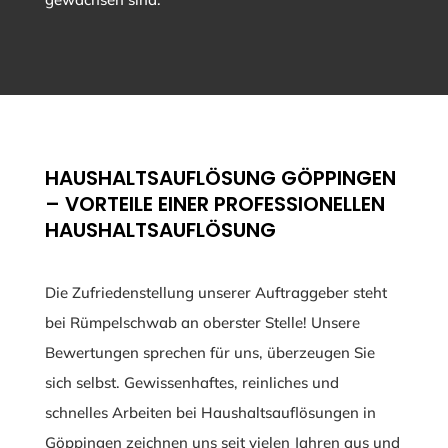
HAUSHALTSAUFLÖSUNG GÖPPINGEN
– VORTEILE EINER PROFESSIONELLEN
HAUSHALTSAUFLÖSUNG
Die Zufriedenstellung unserer Auftraggeber steht
bei Rümpelschwab an oberster Stelle! Unsere
Bewertungen sprechen für uns, überzeugen Sie
sich selbst. Gewissenhaftes, reinliches und
schnelles Arbeiten bei Haushaltsauflösungen in
Göppingen zeichnen uns seit vielen Jahren aus und