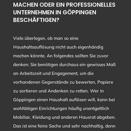
MACHEN ODER EIN PROFESSIONELLES
UNTERNEHMEN IN GÖPPINGEN
BESCHÄFTIGEN?
Viele überlegen, ob man so eine
Haushaltsauflösung nicht auch eigenhändig
machen könnte. An folgendes sollten Sie zuvor
denken: Sie benötigen durchaus ein gewisses Maß
an Arbeitszeit und Engagement, um die
vorhandenen Gegenstände zu bewerten, Papiere
zu sortieren und Andenken zu retten. Wer in
Göppingen einen Haushalt auflösen will, kann bei
wohltätigen Einrichtungen häufig unentgeltlich
Mobiliar, Kleidung und anderen Hausrat abgeben.
Das ist eine feine Sache und sehr nachhaltig, denn