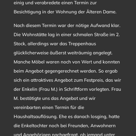
einig und verabredete einen Termin zur
Besichtigung in der Wohnung der Älteren Dame.
Nach diesem Termin war der nötige Aufwand klar.
Die Wohnstätte lag in einer schmalen Straße im 2.
Stock, allerdings war das Treppenhaus
glücklicherweise äußerst weiträumig angelegt.
Manche Möbel waren noch von Wert und konnten
beim Angebot gegengerechnet werden. So ergab
sich ein attraktives Angebot zum Festpreis, das wir
der Enkelin (Frau M.) in Schriftform vorlegten. Frau
M. bestätigte uns das Angebot und wir
vereinbarten einen Termin für die
Haushaltsauflösung. Ehe es danach losging, hatte
die Enkeltochter noch bei Freunden, Anwohnern
und Angehörigen nachgefragt, ob jemand unter