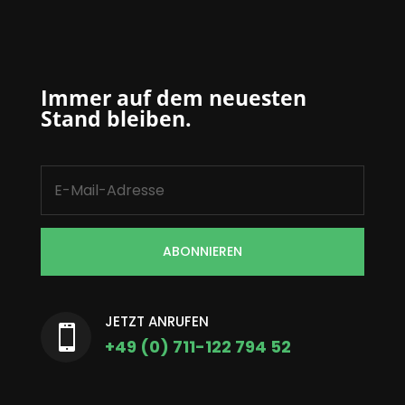
Immer auf dem neuesten
Stand bleiben.
ABONNIEREN
JETZT ANRUFEN

+49 (0) 711-122 794 52