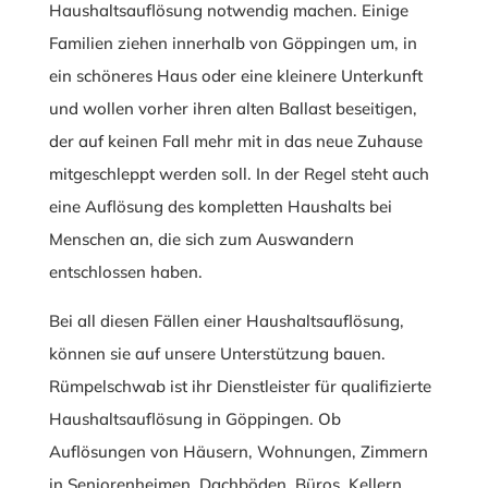
Haushaltsauflösung notwendig machen. Einige
Familien ziehen innerhalb von Göppingen um, in
ein schöneres Haus oder eine kleinere Unterkunft
und wollen vorher ihren alten Ballast beseitigen,
der auf keinen Fall mehr mit in das neue Zuhause
mitgeschleppt werden soll. In der Regel steht auch
eine Auflösung des kompletten Haushalts bei
Menschen an, die sich zum Auswandern
entschlossen haben.
Bei all diesen Fällen einer Haushaltsauflösung,
können sie auf unsere Unterstützung bauen.
Rümpelschwab ist ihr Dienstleister für qualifizierte
Haushaltsauflösung in Göppingen. Ob
Auflösungen von Häusern, Wohnungen, Zimmern
in Seniorenheimen, Dachböden, Büros, Kellern