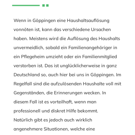
Wenn in Göppingen eine Haushaltsauflösung
vonnöten ist, kann das verschiedene Ursachen
haben. Meistens wird die Auflösung des Haushalts
unvermeidlich, sobald ein Familienangehöriger in
ein Pflegeheim umzieht oder ein Familienmitglied
verstorben ist. Das ist unglücklicherweise in ganz
Deutschland so, auch hier bei uns in Göppingen. Im
Regelfall sind die aufzulösenden Haushalte voll mit
Gegenständen, die Erinnerungen wecken. In
diesem Fall ist es vorteilhaft, wenn man
professionell und diskret Hilfe bekommt.
Natürlich gibt es jedoch auch wirklich
angenehmere Situationen, welche eine