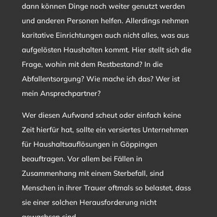
dann können Dinge noch weiter genutzt werden
und anderen Personen helfen. Allerdings nehmen
karitative Einrichtungen auch nicht alles, was aus
aufgelösten Haushalten kommt. Hier stellt sich die
Frage, wohin mit dem Restbestand? In die
Abfallentsorgung? Wie mache ich das? Wer ist
mein Ansprechpartner?
Wer diesen Aufwand scheut oder einfach keine
Zeit hierfür hat, sollte ein versiertes Unternehmen
für Haushaltsauflösungen in Göppingen
beauftragen. Vor allem bei Fällen in
Zusammenhang mit einem Sterbefall, sind
Menschen in ihrer Trauer oftmals so belastet, dass
sie einer solchen Herausforderung nicht
gewachsen sind.