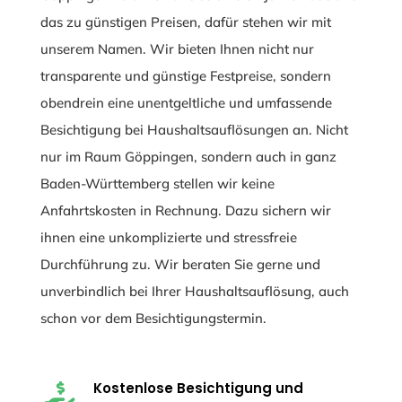
das zu günstigen Preisen, dafür stehen wir mit
unserem Namen. Wir bieten Ihnen nicht nur
transparente und günstige Festpreise, sondern
obendrein eine unentgeltliche und umfassende
Besichtigung bei Haushaltsauflösungen an. Nicht
nur im Raum Göppingen, sondern auch in ganz
Baden-Württemberg stellen wir keine
Anfahrtskosten in Rechnung. Dazu sichern wir
ihnen eine unkomplizierte und stressfreie
Durchführung zu. Wir beraten Sie gerne und
unverbindlich bei Ihrer Haushaltsauflösung, auch
schon vor dem Besichtigungstermin.
Kostenlose Besichtigung und
