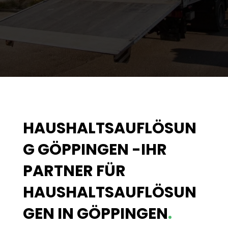
HAUSHALTSAUFLÖSUN
G GÖPPINGEN -IHR
PARTNER FÜR
HAUSHALTSAUFLÖSUN
GEN IN GÖPPINGEN
.