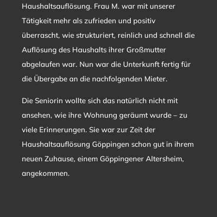
Haushaltsauflösung. Frau M. war mit unserer
Tätigkeit mehr als zufrieden und positiv
überrascht, wie strukturiert, reinlich und schnell die
Auflösung des Haushalts ihrer Großmutter
abgelaufen war. Nun war die Unterkunft fertig für
die Übergabe an die nachfolgenden Mieter.
Die Seniorin wollte sich das natürlich nicht mit
ansehen, wie ihre Wohnung geräumt wurde – zu
viele Erinnerungen. Sie war zur Zeit der
Haushaltsauflösung Göppingen schon gut in ihrem
neuen Zuhause, einem Göppingener Altersheim,
angekommen.