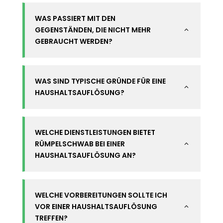
WAS PASSIERT MIT DEN
GEGENSTÄNDEN, DIE NICHT MEHR
2
GEBRAUCHT WERDEN?
WAS SIND TYPISCHE GRÜNDE FÜR EINE
2
HAUSHALTSAUFLÖSUNG?
WELCHE DIENSTLEISTUNGEN BIETET
RÜMPELSCHWAB BEI EINER
2
HAUSHALTSAUFLÖSUNG AN?
WELCHE VORBEREITUNGEN SOLLTE ICH
VOR EINER HAUSHALTSAUFLÖSUNG
2
TREFFEN?