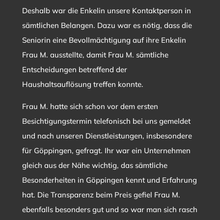
Deshalb war die Enkelin unsere Kontaktperson in
sämtlichen Belangen. Dazu war es nötig, dass die
Seniorin eine Bevollmächtigung auf ihre Enkelin
Frau M. ausstellte, damit Frau M. sämtliche
Entscheidungen betreffend der
Haushaltsauflösung treffen konnte.
Frau M. hatte sich schon vor dem ersten
Besichtigungstermin telefonisch bei uns gemeldet
und nach unseren Dienstleistungen, insbesondere
für Göppingen, gefragt. Ihr war ein Unternehmen
gleich aus der Nähe wichtig, das sämtliche
Besonderheiten in Göppingen kennt und Erfahrung
hat. Die Transparenz beim Preis gefiel Frau M.
ebenfalls besonders gut und so war man sich rasch