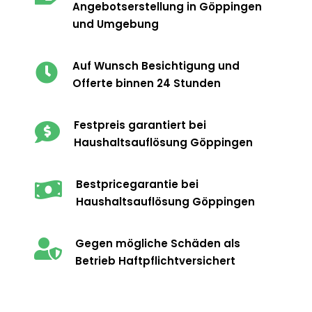
Angebotserstellung in Göppingen
und Umgebung
Auf Wunsch Besichtigung und

Offerte binnen 24 Stunden
Festpreis garantiert bei

Haushaltsauflösung Göppingen
Bestpricegarantie bei

Haushaltsauflösung Göppingen
Gegen mögliche Schäden als

Betrieb Haftpflichtversichert