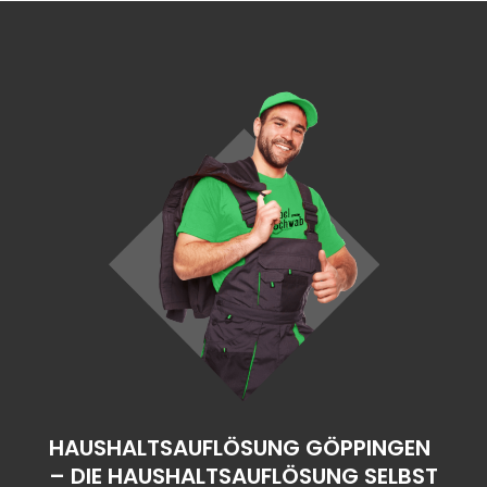
HAUSHALTSAUFLÖSUNG GÖPPINGEN
– DIE HAUSHALTSAUFLÖSUNG SELBST