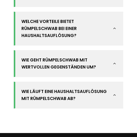
WELCHE VORTEILE BIETET
RÜMPELSCHWAB BEI EINER
2
HAUSHALTSAUFLÖSUNG?
WIE GEHT RÜMPELSCHWAB MIT
2
WERTVOLLEN GEGENSTÄNDEN UM?
WIE LÄUFT EINE HAUSHALTSAUFLÖSUNG
2
MIT RÜMPELSCHWAB AB?