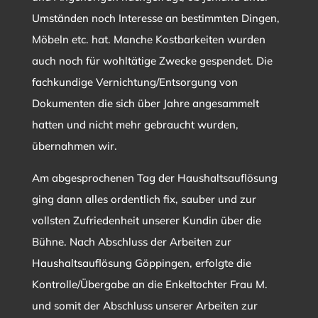
Umständen noch Interesse an bestimmten Dingen,
Möbeln etc. hat. Manche Kostbarkeiten wurden
auch noch für wohltätige Zwecke gespendet. Die
fachkundige Vernichtung/Entsorgung von
Dokumenten die sich über Jahre angesammelt
hatten und nicht mehr gebraucht wurden,
übernahmen wir.
Am abgesprochenen Tag der Haushaltsauflösung
ging dann alles ordentlich fix, sauber und zur
vollsten Zufriedenheit unserer Kundin über die
Bühne. Nach Abschluss der Arbeiten zur
Haushaltsauflösung Göppingen, erfolgte die
Kontrolle/Übergabe an die Enkeltochter Frau M.
und somit der Abschluss unserer Arbeiten zur