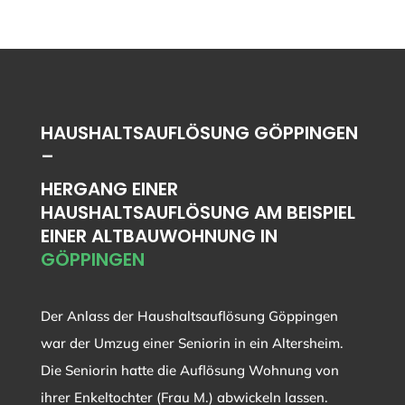
HAUSHALTSAUFLÖSUNG GÖPPINGEN
–
HERGANG EINER
HAUSHALTSAUFLÖSUNG AM BEISPIEL
EINER ALTBAUWOHNUNG IN
GÖPPINGEN
Der Anlass der Haushaltsauflösung Göppingen
war der Umzug einer Seniorin in ein Altersheim.
Die Seniorin hatte die Auflösung Wohnung von
ihrer Enkeltochter (Frau M.) abwickeln lassen.