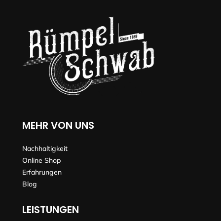
MEHR VON UNS
Nachhaltigkeit
Online Shop
Erfahrungen
Blog
LEISTUNGEN