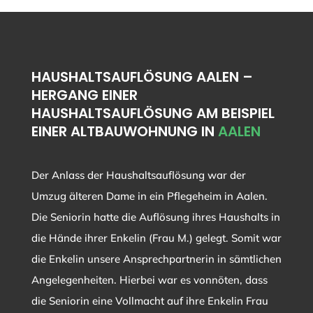
HAUSHALTSAUFLÖSUNG AALEN –
HERGANG EINER
HAUSHALTSAUFLÖSUNG AM BEISPIEL
EINER ALTBAUWOHNUNG IN
AALEN
Der Anlass der Haushaltsauflösung war der
Umzug älteren Dame in ein Pflegeheim in Aalen.
Die Seniorin hatte die Auflösung ihres Haushalts in
die Hände ihrer Enkelin (Frau M.) gelegt. Somit war
die Enkelin unsere Ansprechpartnerin in sämtlichen
Angelegenheiten. Hierbei war es vonnöten, dass
die Seniorin eine Vollmacht auf ihre Enkelin Frau