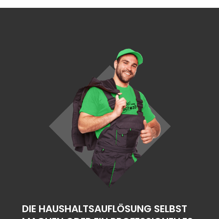
DIE HAUSHALTSAUFLÖSUNG SELBST