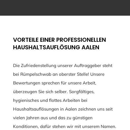
VORTEILE EINER PROFESSIONELLEN
HAUSHALTSAUFLÖSUNG AALEN
Die Zufriedenstellung unserer Auftraggeber steht
bei Rümpelschwab an oberster Stelle! Unsere
Bewertungen sprechen für unsere Arbeit,
überzeugen Sie sich selber. Sorgfältiges,
hygienisches und flottes Arbeiten bei
Haushaltsauflösungen in Aalen zeichnen uns seit
vielen Jahren aus und das zu günstigen
Konditionen, dafür stehen wir mit unserem Namen.