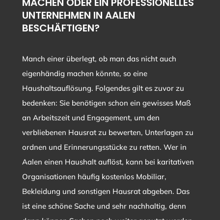
MACHEN ODER EIN PROFESSIONELLES
UNTERNEHMEN IN AALEN
BESCHÄFTIGEN?
Manch einer überlegt, ob man das nicht auch
eigenhändig machen könnte, so eine
Haushaltsauflösung. Folgendes gilt es zuvor zu
bedenken: Sie benötigen schon ein gewisses Maß
an Arbeitszeit und Engagement, um den
verbliebenen Hausrat zu bewerten, Unterlagen zu
ordnen und Erinnerungsstücke zu retten. Wer in
Aalen einen Haushalt auflöst, kann bei karitativen
Organisationen häufig kostenlos Mobiliar,
Bekleidung und sonstigen Hausrat abgeben. Das
ist eine schöne Sache und sehr nachhaltig, denn