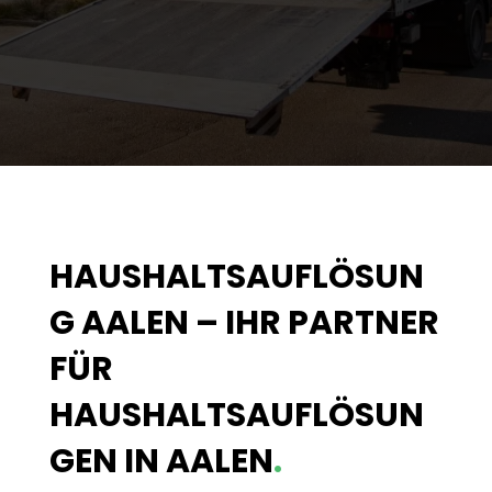
HAUSHALTSAUFLÖSUN
G AALEN – IHR PARTNER
FÜR
HAUSHALTSAUFLÖSUN
GEN IN AALEN
.