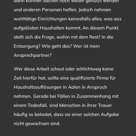
dann können Sachen noch weiter genutzt werden
und anderen Personen helfen. Jedoch nehmen
wohltätige Einrichtungen keinesfalls alles, was aus
aufgelösten Haushalten kommt. An diesem Punkt
stellt sich die Frage, wohin mit dem Rest? In die
Entsorgung? Wie geht das? Wer ist mein
Ansprechpartner?
Wer diese Arbeit scheut oder schlichtweg keine
Zeit hierfür hat, sollte eine qualifizierte Firma für
Haushaltsauflösungen in Aalen in Anspruch
nehmen. Gerade bei Fällen in Zusammenhang mit
einem Todesfall, sind Menschen in ihrer Trauer
häufig so belastet, dass sie einer solchen Aufgabe
nicht gewachsen sind.