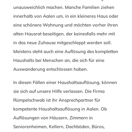
unausweichlich machen. Manche Familien ziehen
innerhalb von Aalen um, in ein kleineres Haus oder
eine schönere Wohnung und möchten vorher ihren
alten Hausrat beseitigen, der keinesfalls mehr mit
in das neue Zuhause mitgeschleppt werden soll.
Meistens steht auch eine Auflösung des kompletten
Haushalts bei Menschen an, die sich für eine
Auswanderung entschlossen haben.
In diesen Fällen einer Haushaltsauflösung, können
sie sich auf unsere Hilfe verlassen. Die Firma
Rümpelschwab ist ihr Ansprechpartner für
kompetente Haushaltsauflösung in Aalen. Ob
Auflösungen von Häusern, Zimmern in
Seniorenheimen, Kellern, Dachböden, Büros,