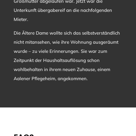
Großmutter abgelaufen war. Jetzt war die
Unterkunft übergabereif an die nachfolgenden
Mieter.
Die Ältere Dame wollte sich das selbstverständlich
nicht mitansehen, wie ihre Wohnung ausgeräumt
wurde – zu viele Erinnerungen. Sie war zum
Zeitpunkt der Haushaltsauflösung schon
wohlbehalten in ihrem neuen Zuhause, einem
Aalener Pflegeheim, angekommen.