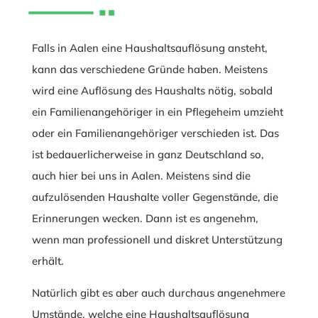
Falls in Aalen eine Haushaltsauflösung ansteht,
kann das verschiedene Gründe haben. Meistens
wird eine Auflösung des Haushalts nötig, sobald
ein Familienangehöriger in ein Pflegeheim umzieht
oder ein Familienangehöriger verschieden ist. Das
ist bedauerlicherweise in ganz Deutschland so,
auch hier bei uns in Aalen. Meistens sind die
aufzulösenden Haushalte voller Gegenstände, die
Erinnerungen wecken. Dann ist es angenehm,
wenn man professionell und diskret Unterstützung
erhält.
Natürlich gibt es aber auch durchaus angenehmere
Umstände, welche eine Haushaltsauflösung