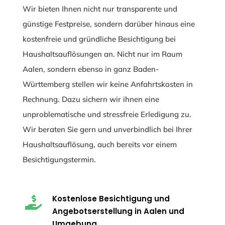
Wir bieten Ihnen nicht nur transparente und
günstige Festpreise, sondern darüber hinaus eine
kostenfreie und gründliche Besichtigung bei
Haushaltsauflösungen an. Nicht nur im Raum
Aalen, sondern ebenso in ganz Baden-
Württemberg stellen wir keine Anfahrtskosten in
Rechnung. Dazu sichern wir ihnen eine
unproblematische und stressfreie Erledigung zu.
Wir beraten Sie gern und unverbindlich bei Ihrer
Haushaltsauflösung, auch bereits vor einem
Besichtigungstermin.
Kostenlose Besichtigung und

Angebotserstellung in Aalen und
Umgebung