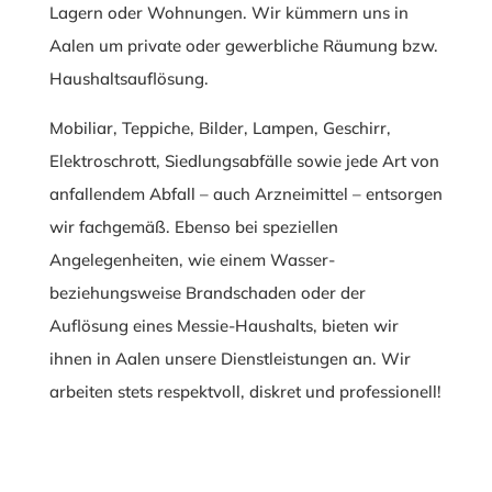
Lagern oder Wohnungen. Wir kümmern uns in
Aalen um private oder gewerbliche Räumung bzw.
Haushaltsauflösung.
Mobiliar, Teppiche, Bilder, Lampen, Geschirr,
Elektroschrott, Siedlungsabfälle sowie jede Art von
anfallendem Abfall – auch Arzneimittel – entsorgen
wir fachgemäß. Ebenso bei speziellen
Angelegenheiten, wie einem Wasser-
beziehungsweise Brandschaden oder der
Auflösung eines Messie-Haushalts, bieten wir
ihnen in Aalen unsere Dienstleistungen an. Wir
arbeiten stets respektvoll, diskret und professionell!