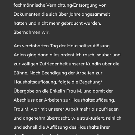
fachmännische Vernichtung/Entsorgung von
Dokumenten die sich über Jahre angesammelt
hatten und nicht mehr gebraucht wurden,
übernahmen wir.
Am vereinbarten Tag der Haushaltsauflösung
Aalen ging dann alles ordentlich rasch, sauber und
zur völligen Zufriedenheit unserer Kundin über die
Bühne. Nach Beendigung der Arbeiten zur
Haushaltsauflösung, folgte die Begehung/
Übergabe an die Enkelin Frau M. und damit der
Abschluss der Arbeiten zur Haushaltsauflösung.
Frau M. war mit unserer Arbeit mehr als zufrieden
und angenehm überrascht, wie strukturiert, reinlich
und schnell die Auflösung des Haushalts ihrer