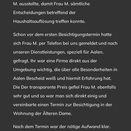
M. ausstellte, damit Frau M. sämtliche
Entscheidungen betreffend der
Haushaltsauflösung treffen konnte.
Schon vor dem ersten Besichtigungstermin hatte
sich Frau M. per Telefon bei uns gemeldet und nach
unseren Dienstleistungen, speziell für Aalen,
gefragt. Ihr war eine Firma direkt aus der
Umgebung wichtig, die über alle Besonderheiten in
Aalen Bescheid weiß und hiermit Erfahrung hat.
Die Der transparente Preis gefiel Frau M. ebenfalls
sehr gut und so war man sich direkt einig und
vereinbarte einen Termin zur Besichtigung in der
Wohnung der Älteren Dame.
Nach dem Termin war der nötige Aufwand klar.