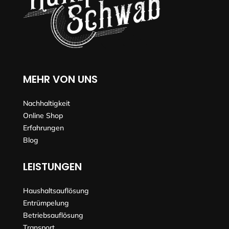
MEHR VON UNS
Nachhaltigkeit
Online Shop
Erfahrungen
Blog
LEISTUNGEN
Haushaltsauflösung
Entrümpelung
Betriebsauflösung
Transport