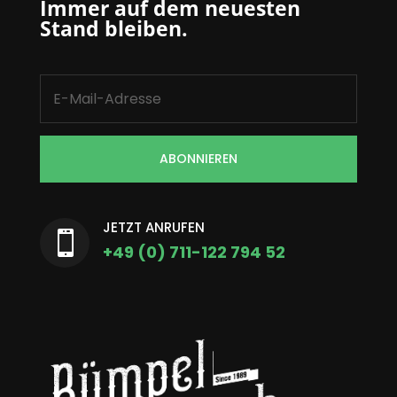
Immer auf dem neuesten
Stand bleiben.
ABONNIEREN
JETZT ANRUFEN

+49 (0) 711-122 794 52