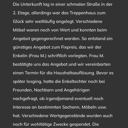
Die Unterkunft lag in einer schmalen Straße in der
2. Etage, allerdings war das Treppenhaus zum
Glück sehr weitläufig angelegt. Verschiedene
Möbel waren noch von Wert und konnten beim
Angebot gegengerechnet werden. So entstand ein
günstiges Angebot zum Fixpreis, das wir der
Enkelin (Frau M.) schriftlich vorlegten. Frau M.
bestätigte uns das Angebot und wir vereinbarten
einen Termin für die Haushaltsauflösung. Bevor es
später losging, hatte die Enkeltochter noch bei
Freunden, Nachbarn und Angehörigen
nachgefragt, ob irgendjemand eventuell noch
Interesse an bestimmten Sachenn, Möbeln usw.
hat. Verschiedene Wertgegenstände wurden auch
noch für wohltätige Zwecke gespendet. Die