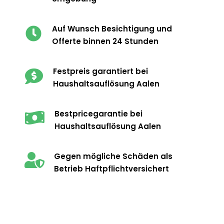
Auf Wunsch Besichtigung und

Offerte binnen 24 Stunden
Festpreis garantiert bei

Haushaltsauflösung Aalen
Bestpricegarantie bei

Haushaltsauflösung Aalen
Gegen mögliche Schäden als

Betrieb Haftpflichtversichert