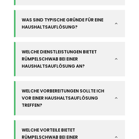
WAS SIND TYPISCHE GRÜNDE FÜR EINE
2
HAUSHALTSAUFLÖSUNG?
WELCHE DIENSTLEISTUNGEN BIETET
RÜMPELSCHWAB BEI EINER
2
HAUSHALTSAUFLÖSUNG AN?
WELCHE VORBEREITUNGEN SOLLTE ICH
VOR EINER HAUSHALTSAUFLÖSUNG
2
TREFFEN?
WELCHE VORTEILE BIETET
RÜMPELSCHWAB BEI EINER
2