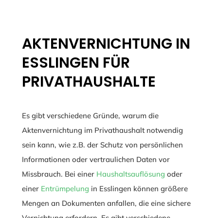
AKTENVERNICHTUNG IN
ESSLINGEN FÜR
PRIVATHAUSHALTE
Es gibt verschiedene Gründe, warum die
Aktenvernichtung im Privathaushalt notwendig
sein kann, wie z.B. der Schutz von persönlichen
Informationen oder vertraulichen Daten vor
Missbrauch. Bei einer
Haushaltsauflösung
oder
einer
Entrümpelung
in Esslingen können größere
Mengen an Dokumenten anfallen, die eine sichere
Vernichtung erfordern. Es gibt verschiedene