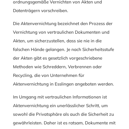
ordnungsgemäße Vernichten von Akten und
Datenträgern vorschreiben.
Die Aktenvernichtung bezeichnet den Prozess der
Vernichtung von vertraulichen Dokumenten und
Akten, um sicherzustellen, dass sie nie in die
falschen Hände gelangen. Je nach Sicherheitsstufe
der Akten gibt es gesetzlich vorgeschriebene
Methoden wie Schreddern, Verbrennen oder
Recycling, die von Unternehmen für
Aktenvernichtung in Esslingen angeboten werden.
Im Umgang mit vertraulichen Informationen ist
Aktenvernichtung ein unerlässlicher Schritt, um
sowohl die Privatsphäre als auch die Sicherheit zu
gewährleisten. Daher ist es ratsam, Dokumente mit