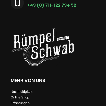

+49 (0) 711-122 794 52
MEHR VON UNS
Nachhaltigkeit
Online Shop
Erfahrungen