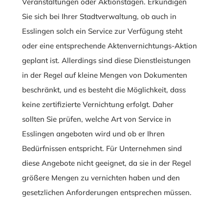
Veranstaltungen oder Aktionstagen. Erkundigen
Sie sich bei Ihrer Stadtverwaltung, ob auch in
Esslingen solch ein Service zur Verfügung steht
oder eine entsprechende Aktenvernichtungs-Aktion
geplant ist. Allerdings sind diese Dienstleistungen
in der Regel auf kleine Mengen von Dokumenten
beschränkt, und es besteht die Möglichkeit, dass
keine zertifizierte Vernichtung erfolgt. Daher
sollten Sie prüfen, welche Art von Service in
Esslingen angeboten wird und ob er Ihren
Bedürfnissen entspricht. Für Unternehmen sind
diese Angebote nicht geeignet, da sie in der Regel
größere Mengen zu vernichten haben und den
gesetzlichen Anforderungen entsprechen müssen.