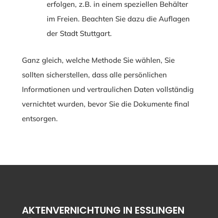
erfolgen, z.B. in einem speziellen Behälter
im Freien. Beachten Sie dazu die Auflagen
der Stadt Stuttgart.
Ganz gleich, welche Methode Sie wählen, Sie
sollten sicherstellen, dass alle persönlichen
Informationen und vertraulichen Daten vollständig
vernichtet wurden, bevor Sie die Dokumente final
entsorgen.
AKTENVERNICHTUNG IN ESSLINGEN