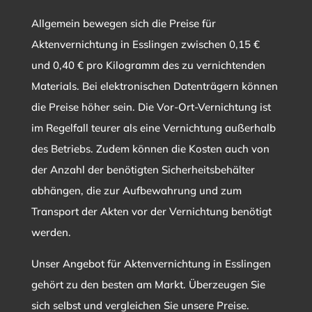
Allgemein bewegen sich die Preise für
Aktenvernichtung in Esslingen zwischen 0,15 €
und 0,40 € pro Kilogramm des zu vernichtenden
Materials. Bei elektronischen Datenträgern können
die Preise höher sein. Die Vor-Ort-Vernichtung ist
im Regelfall teurer als eine Vernichtung außerhalb
des Betriebs. Zudem können die Kosten auch von
der Anzahl der benötigten Sicherheitsbehälter
abhängen, die zur Aufbewahrung und zum
Transport der Akten vor der Vernichtung benötigt
werden.
Unser Angebot für Aktenvernichtung in Esslingen
gehört zu den besten am Markt. Überzeugen Sie
sich selbst und vergleichen Sie unsere Preise.