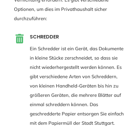
Optionen, um dies im Privathaushalt sicher
durchzuführen:
SCHREDDER

Ein Schredder ist ein Gerät, das Dokumente
in kleine Stücke zerschneidet, so dass sie
nicht wiederhergestellt werden können. Es
gibt verschiedene Arten von Schreddern,
von kleinen Handheld-Geräten bis hin zu
größeren Geräten, die mehrere Blätter auf
einmal schreddern können. Das
geschredderte Papier entsorgen Sie einfach
mit dem Papiermüll der Stadt Stuttgart.