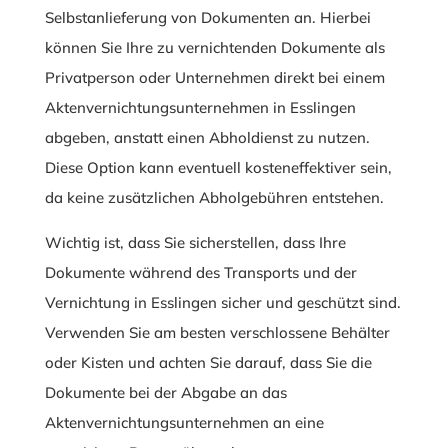
Selbstanlieferung von Dokumenten an. Hierbei
können Sie Ihre zu vernichtenden Dokumente als
Privatperson oder Unternehmen direkt bei einem
Aktenvernichtungsunternehmen in Esslingen
abgeben, anstatt einen Abholdienst zu nutzen.
Diese Option kann eventuell kosteneffektiver sein,
da keine zusätzlichen Abholgebühren entstehen.
Wichtig ist, dass Sie sicherstellen, dass Ihre
Dokumente während des Transports und der
Vernichtung in Esslingen sicher und geschützt sind.
Verwenden Sie am besten verschlossene Behälter
oder Kisten und achten Sie darauf, dass Sie die
Dokumente bei der Abgabe an das
Aktenvernichtungsunternehmen an eine