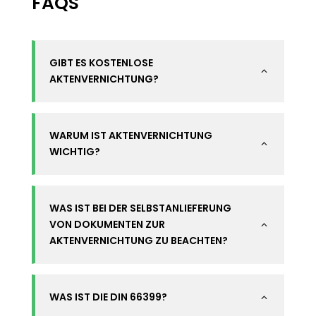
FAQS
GIBT ES KOSTENLOSE
2
AKTENVERNICHTUNG?
WARUM IST AKTENVERNICHTUNG
2
WICHTIG?
WAS IST BEI DER SELBSTANLIEFERUNG
VON DOKUMENTEN ZUR
2
AKTENVERNICHTUNG ZU BEACHTEN?
WAS IST DIE DIN 66399?
2