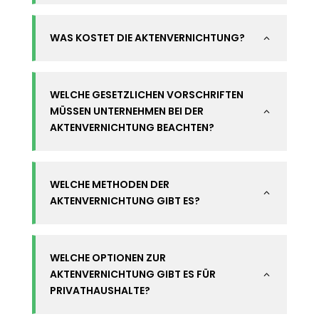
WAS KOSTET DIE AKTENVERNICHTUNG?
2
WELCHE GESETZLICHEN VORSCHRIFTEN
MÜSSEN UNTERNEHMEN BEI DER
2
AKTENVERNICHTUNG BEACHTEN?
WELCHE METHODEN DER
2
AKTENVERNICHTUNG GIBT ES?
WELCHE OPTIONEN ZUR
AKTENVERNICHTUNG GIBT ES FÜR
2
PRIVATHAUSHALTE?