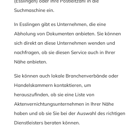
(Esslingen) oder Ihre Postleitzahl in die
Suchmaschine ein.
In Esslingen gibt es Unternehmen, die eine
Abholung von Dokumenten anbieten. Sie können
sich direkt an diese Unternehmen wenden und
nachfragen, ob sie diesen Service auch in Ihrer
Nähe anbieten.
Sie können auch lokale Branchenverbände oder
Handelskammern kontaktieren, um
herauszufinden, ob sie eine Liste von
Aktenvernichtungsunternehmen in Ihrer Nähe
haben und ob sie Sie bei der Auswahl des richtigen
Dienstleisters beraten können.