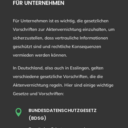
FÜR UNTERNEHMEN
Für Unternehmen ist es wichtig, die gesetzlichen
Vorschriften zur Aktenvernichtung einzuhalten, um
sicherzustellen, dass vertrauliche Informationen
geschützt sind und rechtliche Konsequenzen
vermieden werden können.
In Deutschland, also auch in Esslingen, gelten
verschiedene gesetzliche Vorschriften, die die
Aktenvernichtung regeln. Hier sind einige wichtige
Gesetze und Vorschriften:
BUNDESDATENSCHUTZGESETZ

(BDSG)