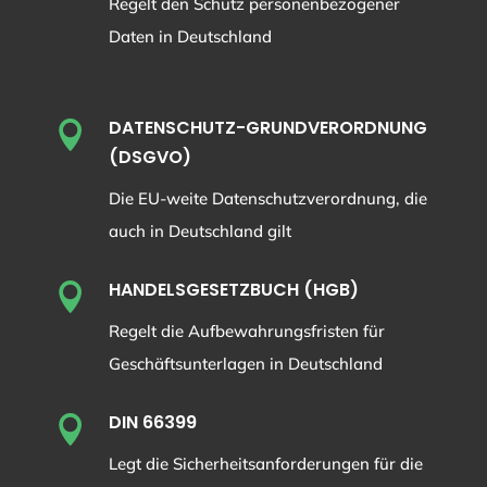
Regelt den Schutz personenbezogener
Daten in Deutschland
DATENSCHUTZ-GRUNDVERORDNUNG

(DSGVO)
Die EU-weite Datenschutzverordnung, die
auch in Deutschland gilt
HANDELSGESETZBUCH (HGB)

Regelt die Aufbewahrungsfristen für
Geschäftsunterlagen in Deutschland
DIN 66399

Legt die Sicherheitsanforderungen für die