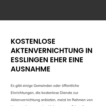
KOSTENLOSE
AKTENVERNICHTUNG IN
ESSLINGEN EHER EINE
AUSNAHME
Es gibt einige Gemeinden oder öffentliche
Einrichtungen, die kostenlose Dienste zur
Aktenvernichtung anbieten, meist im Rahmen von