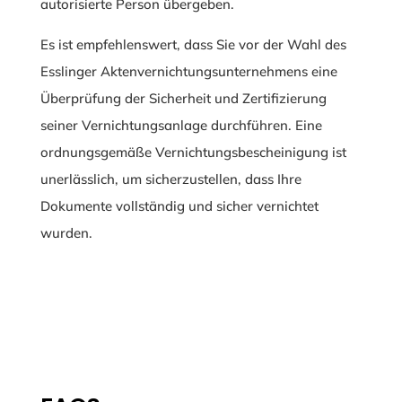
autorisierte Person übergeben.
Es ist empfehlenswert, dass Sie vor der Wahl des
Esslinger Aktenvernichtungsunternehmens eine
Überprüfung der Sicherheit und Zertifizierung
seiner Vernichtungsanlage durchführen. Eine
ordnungsgemäße Vernichtungsbescheinigung ist
unerlässlich, um sicherzustellen, dass Ihre
Dokumente vollständig und sicher vernichtet
wurden.