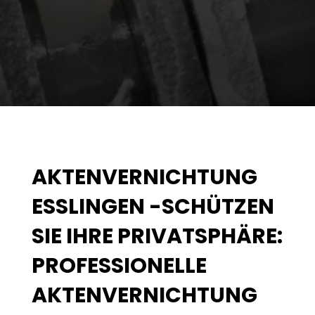
AKTENVERNICHTUNG
ESSLINGEN -SCHÜTZEN
SIE IHRE PRIVATSPHÄRE:
PROFESSIONELLE
AKTENVERNICHTUNG