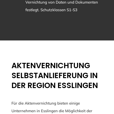
Vernichtung von Daten und Dokumenten
festlegt. Schutzklassen S1-S3
AKTENVERNICHTUNG
SELBSTANLIEFERUNG IN
DER REGION ESSLINGEN
Für die Aktenvernichtung bieten einige
Unternehmen in Esslingen die Möglichkeit der