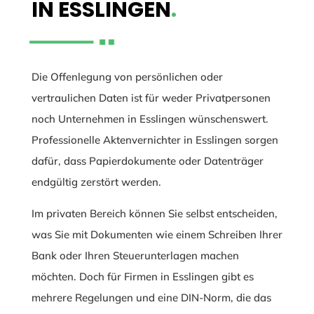
IN ESSLINGEN
.
Die Offenlegung von persönlichen oder
vertraulichen Daten ist für weder Privatpersonen
noch Unternehmen in Esslingen wünschenswert.
Professionelle Aktenvernichter in Esslingen sorgen
dafür, dass Papierdokumente oder Datenträger
endgültig zerstört werden.
Im privaten Bereich können Sie selbst entscheiden,
was Sie mit Dokumenten wie einem Schreiben Ihrer
Bank oder Ihren Steuerunterlagen machen
möchten. Doch für Firmen in Esslingen gibt es
mehrere Regelungen und eine DIN-Norm, die das