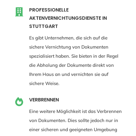
PROFESSIONELLE

AKTENVERNICHTUNGSDIENSTE IN
STUTTGART
Es gibt Unternehmen, die sich auf die
sichere Vernichtung von Dokumenten
spezialisiert haben. Sie bieten in der Regel
die Abholung der Dokumente direkt von
Ihrem Haus an und vernichten sie auf
sichere Weise.
VERBRENNEN

Eine weitere Möglichkeit ist das Verbrennen
von Dokumenten. Dies sollte jedoch nur in
einer sicheren und geeigneten Umgebung