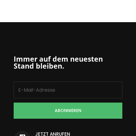
Immer auf dem neuesten
Stand bleiben.
ABONNIEREN
JETZT ANRUFEN