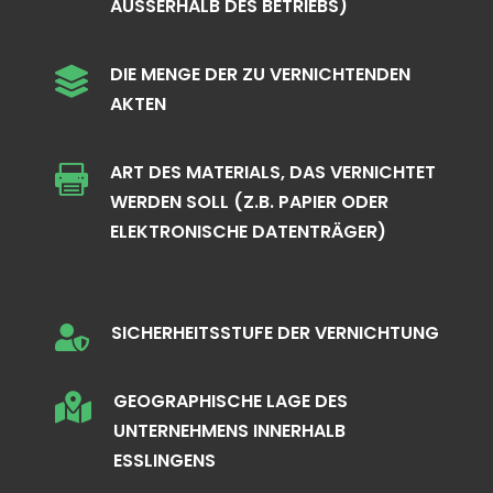
AUSSERHALB DES BETRIEBS)
DIE MENGE DER ZU VERNICHTENDEN

AKTEN
ART DES MATERIALS, DAS VERNICHTET

WERDEN SOLL (Z.B. PAPIER ODER
ELEKTRONISCHE DATENTRÄGER)
SICHERHEITSSTUFE DER VERNICHTUNG

GEOGRAPHISCHE LAGE DES

UNTERNEHMENS INNERHALB
ESSLINGENS