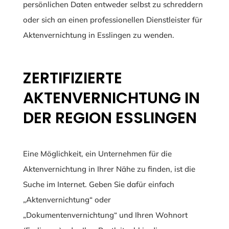
persönlichen Daten entweder selbst zu schreddern
oder sich an einen professionellen Dienstleister für
Aktenvernichtung in Esslingen zu wenden.
ZERTIFIZIERTE
AKTENVERNICHTUNG IN
DER REGION ESSLINGEN
Eine Möglichkeit, ein Unternehmen für die
Aktenvernichtung in Ihrer Nähe zu finden, ist die
Suche im Internet. Geben Sie dafür einfach
„Aktenvernichtung“ oder
„Dokumentenvernichtung“ und Ihren Wohnort