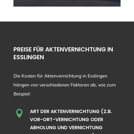
PREISE FÜR AKTENVERNICHTUNG IN
ESSLINGEN
Die Kosten für Aktenvernichtung in Esslingen
hängen von verschiedenen Faktoren ab, wie zum
Beispiel:
ART DER AKTENVERNICHTUNG (Z.B.

VOR-ORT-VERNICHTUNG ODER
ABHOLUNG UND VERNICHTUNG