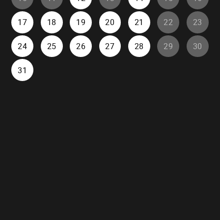
17
18
19
20
21
22
23
24
25
26
27
28
29
30
31